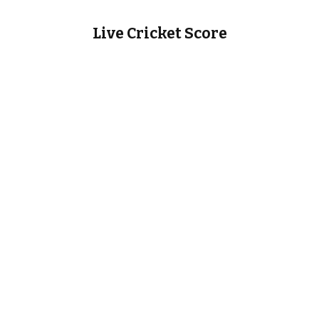
Live Cricket Score