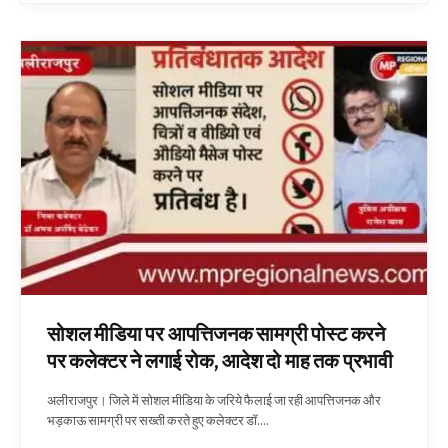
सोशल मीडिया पर आपत्तिजनक सामग्री पोस्ट करने
पर कलेक्टर ने लगाई रोक, आदेश दो माह तक प्रभावी
अलीराजपुर। जिले में सोशल मीडिया के जरिये फैलाई जा रही आपत्तिजनक और
भड़काऊ सामग्री पर सख्ती करते हुए कलेक्टर डॉ.…