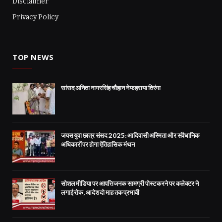
Disclaimer
Privacy Policy
TOP NEWS
सांसद अनिता नागरसिंह चौहान ने फहराया तिरंगा
जयस युवा छात्र संसद 2025 : आदिवासी अस्मिता और संवैधानिक
अधिकारों पर होगा ऐतिहासिक मंथन
सोशल मीडिया पर आपत्तिजनक सामग्री पोस्ट करने पर कलेक्टर ने
लगाई रोक, आदेश दो माह तक प्रभावी