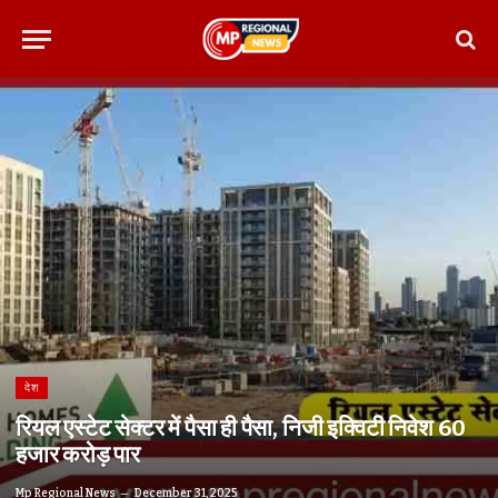
देश
रियल एस्टेट सेक्टर में पैसा ही पैसा, निजी इक्विटी निवेश 60
हजार करोड़ पार
Mp Regional News
December 31, 2025