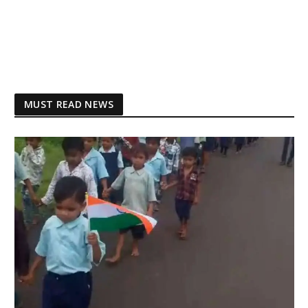
MUST READ NEWS