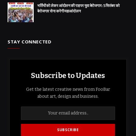
भर्तियों को लेकर आंदोलन की राह पर युवा बेरोजगार: 5 सितंबर को
बेरोजगार सेना करेगी महाआंदोलन
STAY CONNECTED
Subscribe to Updates
Get the latest creative news from FooBar
about art, design and business.