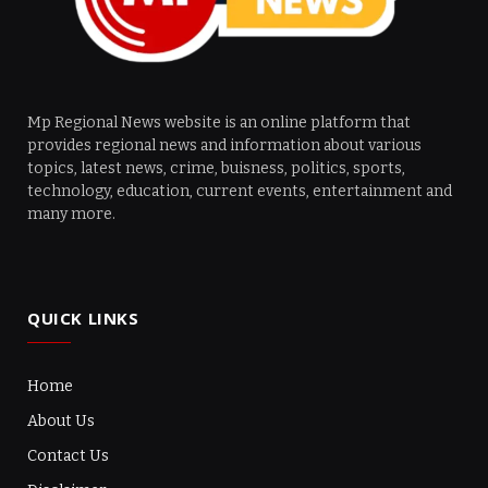
Mp Regional News website is an online platform that
provides regional news and information about various
topics, latest news, crime, buisness, politics, sports,
technology, education, current events, entertainment and
many more.
QUICK LINKS
Home
About Us
Contact Us