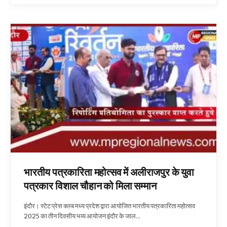
भारतीय पत्रकारिता महोत्सव में अलीराजपुर के युवा
पत्रकार विशाल चौहान को मिला सम्मान
इंदौर। स्टेट प्रेस क्लब मध्य प्रदेश द्वारा आयोजित भारतीय पत्रकारिता महोत्सव
2025 का तीन दिवसीय भव्य आयोजन इंदौर के जाल…