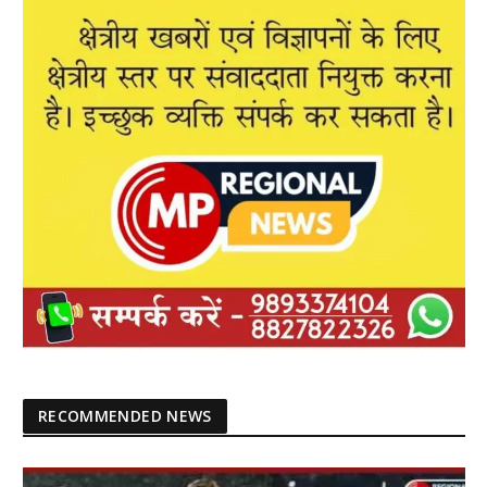
RECOMMENDED NEWS