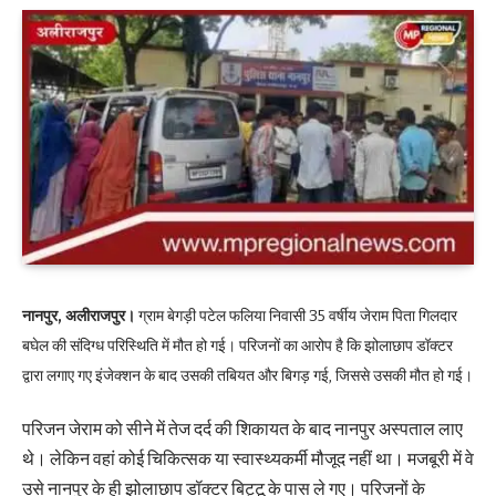
नानपुर, अलीराजपुर।
ग्राम बेगड़ी पटेल फलिया निवासी 35 वर्षीय जेराम पिता गिलदार
बघेल की संदिग्ध परिस्थिति में मौत हो गई। परिजनों का आरोप है कि झोलाछाप डॉक्टर
द्वारा लगाए गए इंजेक्शन के बाद उसकी तबियत और बिगड़ गई, जिससे उसकी मौत हो गई।
परिजन जेराम को सीने में तेज दर्द की शिकायत के बाद नानपुर अस्पताल लाए
थे। लेकिन वहां कोई चिकित्सक या स्वास्थ्यकर्मी मौजूद नहीं था। मजबूरी में वे
उसे नानपुर के ही झोलाछाप डॉक्टर बिट्टू के पास ले गए। परिजनों के