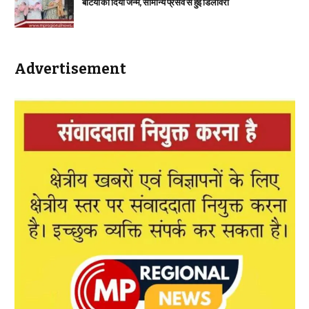
बेटियों को दिया जन्म, सामान्य प्रसव से हुई डिलीवरी
Advertisement