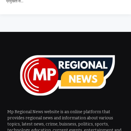
प्रमुखता से…
Mp Regional News website is an online platform that
provides regional news and information about various
topics, latest news, crime, buisness, politics, sports,
technology, education, current events, entertainment and