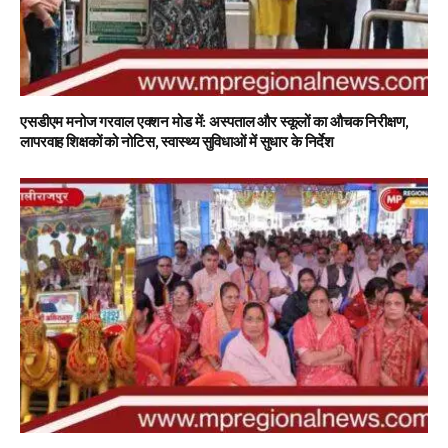
एसडीएम मनोज गरवाल एक्शन मोड में: अस्पताल और स्कूलों का औचक निरीक्षण,
लापरवाह शिक्षकों को नोटिस, स्वास्थ्य सुविधाओं में सुधार के निर्देश