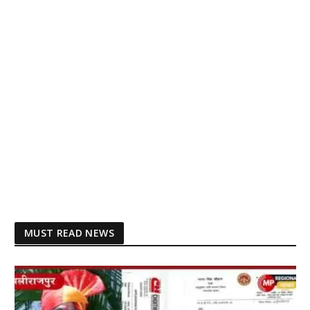
MUST READ NEWS