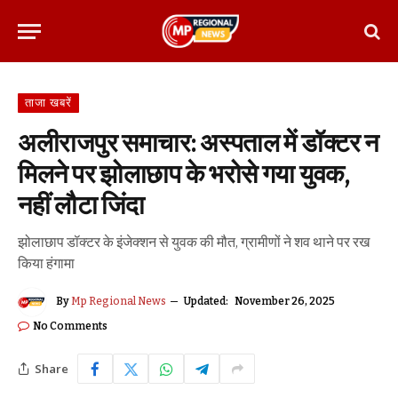
ताजा खबरें
अलीराजपुर समाचार: अस्पताल में डॉक्टर न
मिलने पर झोलाछाप के भरोसे गया युवक,
नहीं लौटा जिंदा
झोलाछाप डॉक्टर के इंजेक्शन से युवक की मौत, ग्रामीणों ने शव थाने पर रख
किया हंगामा
By
Mp Regional News
Updated:
November 26, 2025
No Comments
Share