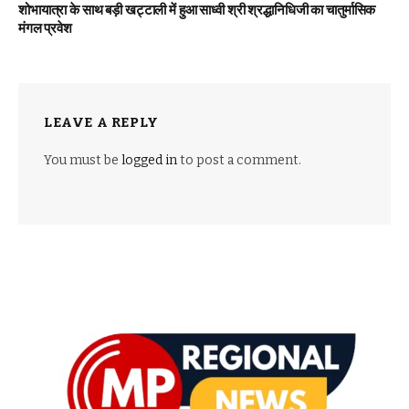
शोभायात्रा के साथ बड़ी खट्टाली में हुआ साध्वी श्री श्रद्धानिधिजी का चातुर्मासिक
मंगल प्रवेश
LEAVE A REPLY
You must be
logged in
to post a comment.