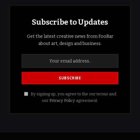
Subscribe to Updates
Get the latest creative news from FooBar
about art, design and business.
By signing up, you agree to the our terms and
our
Privacy Policy
agreement.