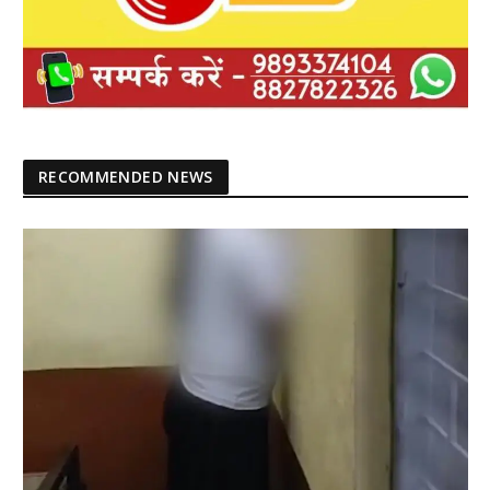
RECOMMENDED NEWS