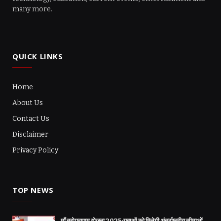
many more.
QUICK LINKS
Home
About Us
Contact Us
Disclaimer
Privacy Policy
TOP NEWS
मॉं तुझे प्रणाम योजना 2025: युवाओं को मिलेगी अंतर्राष्ट्रीय सीमाओं