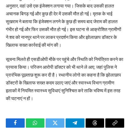
अनुसार, वहां उसे एक इंजेक्शन लगाया गया। जिसके बाद उसकी हालत
अचानक बिगड़ गई और कुछ ही देर में उसकी मौत हो गई। मृतक के भाई
सुखराम ने बताया कि इंजेक्शन लगने के कुछ ही समय बाद जेराम की हालत
गंभीर हो गई और फिर उसकी मौत हो गई। इस घटना से आक्रोशित ग्रामीणों
ने शव को नानपुर थाने पर लाकर प्रदर्शन किया और झोलाछाप डॉक्टर के
खिलाफ सख्त कार्रवाई की मांग की।
सूचना मिलते ही एसडीओपी मौके पर पहुंचे और स्थिति को नियंत्रित करने का
प्रयास किया। परिजन आरोपी डॉक्टर को भी थाने ले आए, जहां पुलिस ने
प्रारंभिक पूछताछ शुरू कर दी है। स्थानीय लोगो का कहना है कि झोलाछाप
डॉक्टरों के खिलाफ सख्त कदम उठाए जाएं और स्वास्थ्य विभाग ग्रामीण
इलाकों में नियमित स्वास्थ्य सुविधाएं सुनिश्चित करे ताकि भविष्य में इस तरह
की घटनाएं न हों।
Facebook
WhatsApp
Twitter
Telegram
Threads
Copy