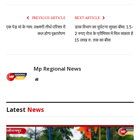
Link
PREVIOUS ARTICLE
NEXT ARTICLE
एक पेड़ मां के नाम: लक्ष्मणी तीर्थ परिसर में
डाक विभाग का दुर्घटना सुरक्षा बीमा: 1.5-
कल होगा वृक्षारोपण
2 रुपए रोज के प्रीमियम में मिल सकता है
15 लाख रु. तक का बीमा
Mp Regional News
Website
Latest
News