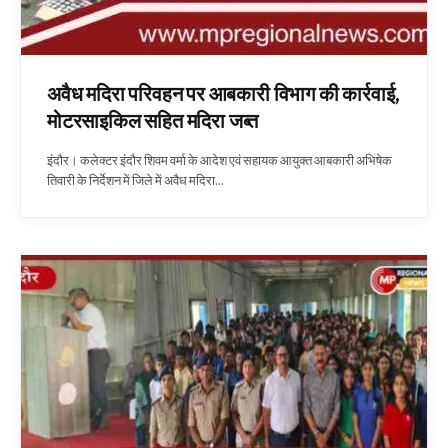
अवैध मदिरा परिवहन पर आबकारी विभाग की कार्रवाई,
मोटरसाइकिल सहित मदिरा जब्त
इंदौर। कलेक्टर इंदौर शिवम वर्मा के आदेश एवं सहायक आयुक्त आबकारी अभिषेक
तिवारी के निर्देशन में जिले में अवैध मदिरा…