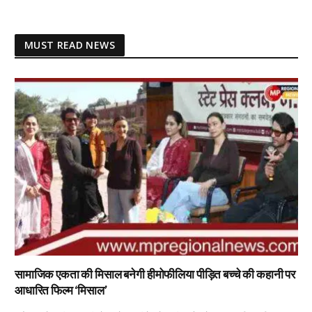
MUST READ NEWS
सामाजिक एकता की मिसाल बनेगी हीमोफीलिया पीड़ित बच्चे की कहानी पर
आधारित फिल्म ‘मिसाल’