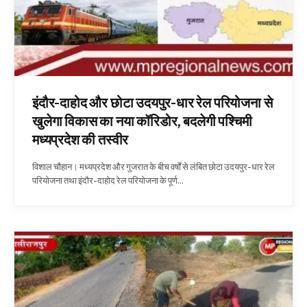
इंदौर-दाहोद और छोटा उदयपुर-धार रेल परियोजना से
खुलेगा विकास का नया कॉरिडोर, बदलेगी पश्चिमी
मध्यप्रदेश की तस्वीर
विशाल चौहान। मध्यप्रदेश और गुजरात के बीच वर्षों से लंबित छोटा उदयपुर-धार रेल
परियोजना तथा इंदौर-दाहोद रेल परियोजना के पूर्ण…