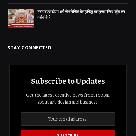
नवागत एसडीएम अर्थ जैन ने जिले के प्रसिद्ध चारभुजा मन्दिर पहुँच कर
दर्शन किये
STAY CONNECTED
Subscribe to Updates
Get the latest creative news from FooBar
about art, design and business.