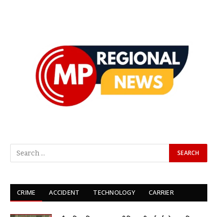
CRIME
ACCIDENT
TECHNOLOGY
CARRIER