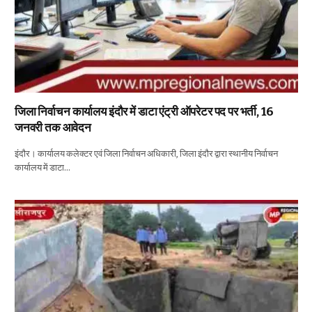
जिला निर्वाचन कार्यालय इंदौर में डाटा एंट्री ऑपरेटर पद पर भर्ती, 16
जनवरी तक आवेदन
इंदौर। कार्यालय कलेक्टर एवं जिला निर्वाचन अधिकारी, जिला इंदौर द्वारा स्थानीय निर्वाचन
कार्यालय में डाटा…