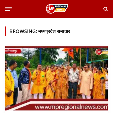
BROWSING:
मध्यप्रदेश समाचार