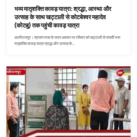
भव्य मातृशक्ति कावड़ यात्रा: श्रद्धा, आस्था और
उत्साह के साथ खट्टाली से कोटबेश्वर महादेव
(कोटबु) तक पहुंची कावड़ यात्रा
आलीराजपुर। श्रावण मास के पावन अवसर पर रविवार को खट्टाली से पांचवीं भव्य
मातृशक्ति कावड़ यात्रा श्रद्धा और उत्साह के…