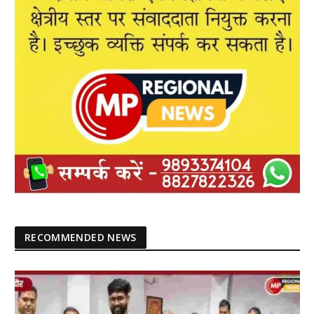
RECOMMENDED NEWS