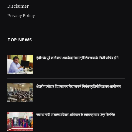
Disclaimer
Privacy Policy
TOP NEWS
इंदौर के पूर्व कलेक्टर अब केंद्रीय मंत्री शिवराज के निजी सचिव होंगे
क्षेत्रीय त्यौहार दिवासा पर विद्यालय में निबंध प्रतियोगिता का आयोजन
स्वस्थ नारी सशक्त परिवार अभियान के तहत प्रमाण पत्र वितरित