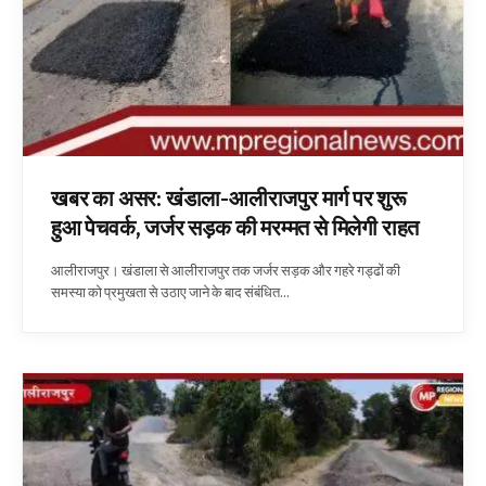
खबर का असर: खंडाला-आलीराजपुर मार्ग पर शुरू
हुआ पेचवर्क, जर्जर सड़क की मरम्मत से मिलेगी राहत
आलीराजपुर। खंडाला से आलीराजपुर तक जर्जर सड़क और गहरे गड्ढों की
समस्या को प्रमुखता से उठाए जाने के बाद संबंधित…