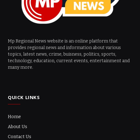
Mp Regional News website is an online platform that
provides regional news and information about various
topics, latest news, crime, buisness, politics, sports,
technology, education, current events, entertainment and
many more.
QUICK LINKS
Home
About Us
Contact Us