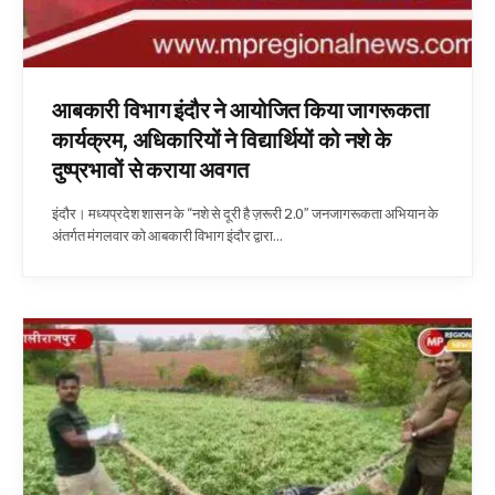
आबकारी विभाग इंदौर ने आयोजित किया जागरूकता
कार्यक्रम, अधिकारियों ने विद्यार्थियों को नशे के
दुष्प्रभावों से कराया अवगत
इंदौर। मध्यप्रदेश शासन के “नशे से दूरी है ज़रूरी 2.0” जनजागरूकता अभियान के
अंतर्गत मंगलवार को आबकारी विभाग इंदौर द्वारा…