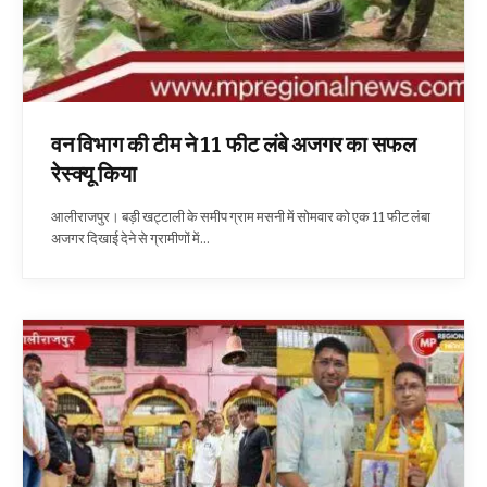
वन विभाग की टीम ने 11 फीट लंबे अजगर का सफल
रेस्क्यू किया
आलीराजपुर। बड़ी खट्टाली के समीप ग्राम मसनी में सोमवार को एक 11 फीट लंबा
अजगर दिखाई देने से ग्रामीणों में…