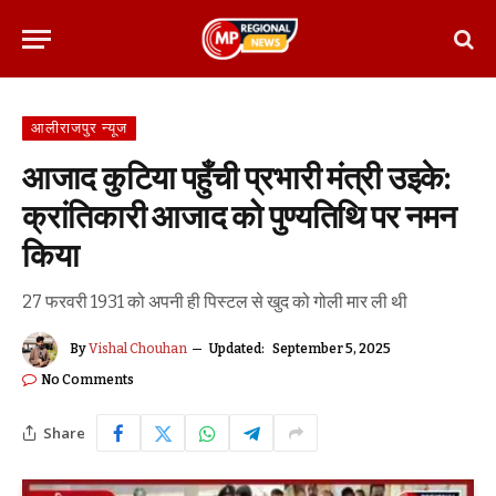
आलीराजपुर न्यूज
आजाद कुटिया पहुँची प्रभारी मंत्री उइके:
क्रांतिकारी आजाद को पुण्यतिथि पर नमन
किया
27 फरवरी 1931 को अपनी ही पिस्टल से खुद को गोली मार ली थी
By
Vishal Chouhan
Updated:
September 5, 2025
No Comments
Share