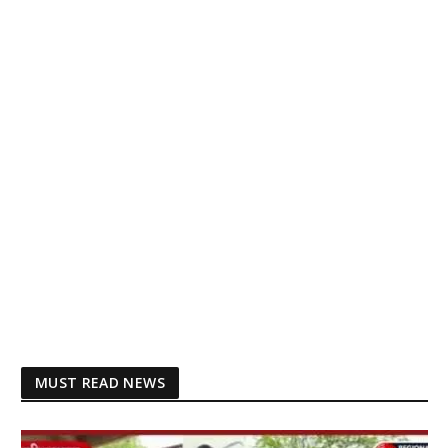
MUST READ NEWS