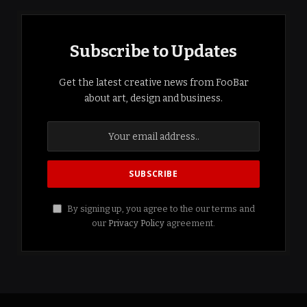
Subscribe to Updates
Get the latest creative news from FooBar
about art, design and business.
By signing up, you agree to the our terms and
our
Privacy Policy
agreement.