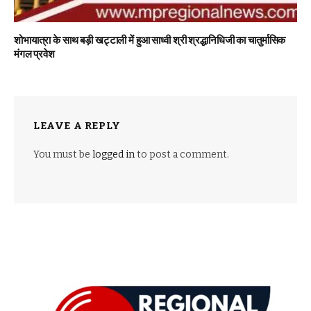
शोभायात्रा के साथ बड़ी खट्टाली में हुआ साध्वी श्री श्रद्धानिधिजी का चातुर्मासिक
मंगल प्रवेश
LEAVE A REPLY
You must be
logged in
to post a comment.