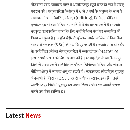
गोंडवाना समय समाचार पत्र में आलीराजपुर ब्यूरो चीफ के रूप में सेवाएं
प्रदान कीं। पत्रकारिता के क्षेत्र में 6 से 7 वर्षों के अनुभव के साथ वे
समाचार लेखन, रिपोर्टिंग, संपादन (Editing), डिजिटल मीडिया
प्रबंधन एवं सोशल मीडिया रणनीति में विशेष दक्षता रखते हैं। उनके
उत्कृष्ट पत्रकारिता कार्यों के लिए उन्हें विभिन्न मंचों पर सम्मानित भी
किया जा चुका है। उन्होंने इंदौर के होल्कर साइंस कॉलेज से फिशरीज
साइंस में स्नातक (B.Sc) की उपाधि प्राप्त की है। इसके साथ ही इंदौर
के प्रतिष्ठित कॉलेज से पत्रकारिता में स्नातकोत्तर (Master of
Journalism) की शिक्षा प्राप्त की है। मध्यप्रदेश के आलीराजपुर
जिले से संबंध रखने वाले विशाल चौहान डिजिटल मीडिया और सोशल
मीडिया क्षेत्र में व्यापक अनुभव रखते हैं। उनका एक लोकप्रिय यूट्यूब
चैनल भी है, जिस पर 3.95 लाख से अधिक सब्सक्राइबर हैं। उन्हें
आलीराजपुर जिले में यूट्यूब का पहला सिल्वर प्ले बटन अवार्ड प्राप्त
करने का गौरव हासिल है।
Latest
News