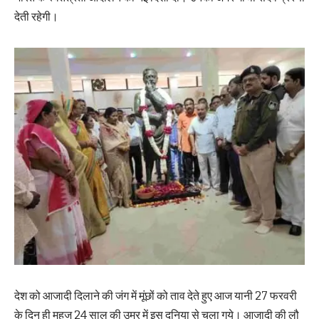
देती रहेगी।
देश को आजादी दिलाने की जंग में मूंछों को ताव देते हुए आज यानी 27 फरवरी
के दिन ही महज 24 साल की उम्र में इस दुनिया से चला गये। आजादी की लौ