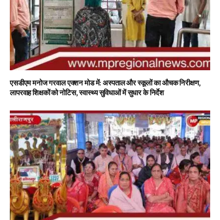
एसडीएम मनोज गरवाल एक्शन मोड में: अस्पताल और स्कूलों का औचक निरीक्षण,
लापरवाह शिक्षकों को नोटिस, स्वास्थ्य सुविधाओं में सुधार के निर्देश