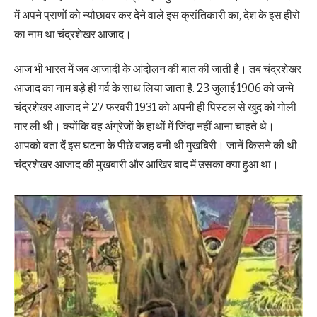
में अपने प्राणों को न्यौछावर कर देने वाले इस क्रांतिकारी का, देश के इस हीरो
का नाम था चंद्रशेखर आजाद।
आज भी भारत में जब आजादी के आंदोलन की बात की जाती है। तब चंद्रशेखर
आजाद का नाम बड़े ही गर्व के साथ लिया जाता है. 23 जुलाई 1906 को जन्मे
चंद्रशेखर आजाद ने 27 फरवरी 1931 को अपनी ही पिस्टल से खुद को गोली
मार ली थी। क्योंकि वह अंग्रेजों के हाथों में जिंदा नहीं आना चाहते थे।
आपको बता दें इस घटना के पीछे वजह बनी थी मुखबिरी। जानें किसने की थी
चंद्रशेखर आजाद की मुखबारी और आखिर बाद में उसका क्या हुआ था।