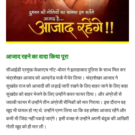
आजाद रहने का वादा किया पूरा
सीआईडी ​​प्रमुख जेआरएच नॉट-बोवर ने इलाहाबाद पुलिस के साथ मिल कर
चंद्रशेखर आजाद को अल्फ्रेड पार्क में घेर लिया। चंद्रशेखर आजाद ने
सुखदेव राज को आजादी की लड़ाई जारी रखने के लिए बाहर जाने के लिए कहा
सुखदेव को बाहर भेजने के लिए उन्होंने कवर फायर दिया। और अंग्रेजों से
जवाबी फायर में उन्होंने तीन अंग्रेजी सैनिकों को मार गिराया। इस दौरान वह
खुद भी घायल हो गए थे. उन्होंने प्रण लिया था कि वह हमेशा आजाद रहेंगे और
कभी भी जिंदा नहीं पकड़े जाएंगे। इसी वजह से उन्होंने अपनी बंदूक की आखिरी
गोली खुद को ही मार ली।