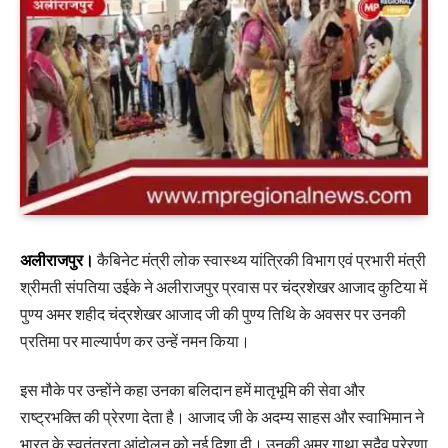
अलीराजपुर।
कैबिनेट मंत्री लोक स्वास्थ्य यांत्रिकी विभाग एवं प्रभारी मंत्री
श्रीमती संपतिया उईके ने अलीराजपुर प्रवास पर चंद्रशेखर आजाद कुटिया में
पुण्य अमर शहीद चंद्रशेखर आजाद जी की पुण्य तिथि के अवसर पर उनकी
प्रतिमा पर माल्यार्पण कर उन्हें नमन किया।
इस मौके पर उन्होंने कहा उनका बलिदान हमें मातृभूमि की सेवा और
राष्ट्रभक्ति की प्रेरणा देता है। आजाद जी के अदम्य साहस और स्वाभिमान ने
भारत के स्वतंत्रता आंदोलन को नई दिशा दी। उनकी अमर गाथा सदैव प्रेरणा