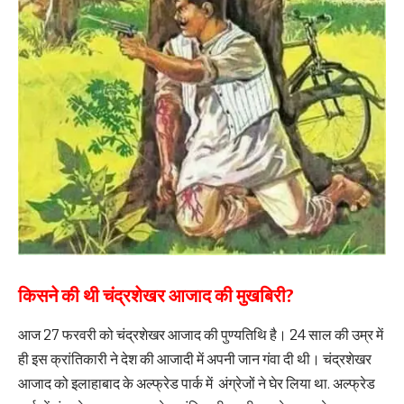
किसने की थी चंद्रशेखर आजाद की मुखबिरी?
आज 27 फरवरी को चंद्रशेखर आजाद की पुण्यतिथि है। 24 साल की उम्र में
ही इस क्रांतिकारी ने देश की आजादी में अपनी जान गंवा दी थी। चंद्रशेखर
आजाद को इलाहाबाद के अल्फ्रेड पार्क में अंग्रेजों ने घेर लिया था. अल्फ्रेड