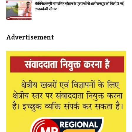
कैबिनेट मंत्री नागरसिंह चौहान के प्रयासों से अलीराजपुर को मिली 3 नई
सड़कों की सौगात
Advertisement