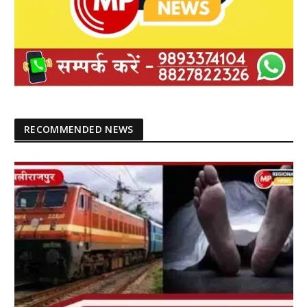
RECOMMENDED NEWS