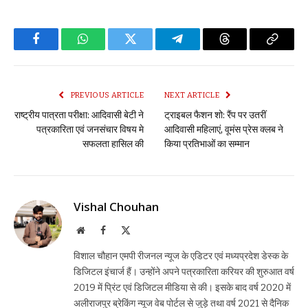
Facebook
WhatsApp
Twitter
Telegram
Threads
Copy
Link
PREVIOUS ARTICLE
NEXT ARTICLE
राष्ट्रीय पात्रता परीक्षा: आदिवासी बेटी ने
ट्राइबल फैशन शो: रैंप पर उतरीं
पत्रकारिता एवं जनसंचार विषय मे
आदिवासी महिलाएं, वूमंस प्रेस क्लब ने
सफलता हासिल की
किया प्रतिभाओं का सम्मान
Vishal Chouhan
Website
Facebook
X
(Twitter)
विशाल चौहान एमपी रीजनल न्यूज के एडिटर एवं मध्यप्रदेश डेस्क के
डिजिटल इंचार्ज हैं। उन्होंने अपने पत्रकारिता करियर की शुरुआत वर्ष
2019 में प्रिंट एवं डिजिटल मीडिया से की। इसके बाद वर्ष 2020 में
अलीराजपुर ब्रेकिंग न्यूज वेब पोर्टल से जुड़े तथा वर्ष 2021 से दैनिक