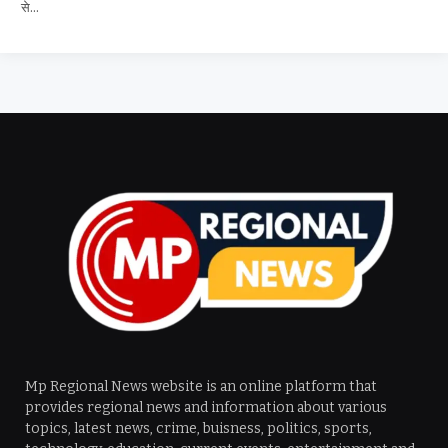
से…
Mp Regional News website is an online platform that
provides regional news and information about various
topics, latest news, crime, buisness, politics, sports,