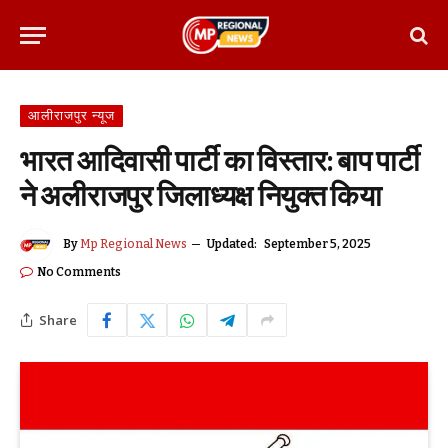
आलीराजपुर न्यूज
भारत आदिवासी पार्टी का विस्तार: बाप पार्टी
ने अलीराजपुर जिलाध्यक्ष नियुक्त किया
By
Mp Regional News
Updated:
September 5, 2025
No Comments
Share