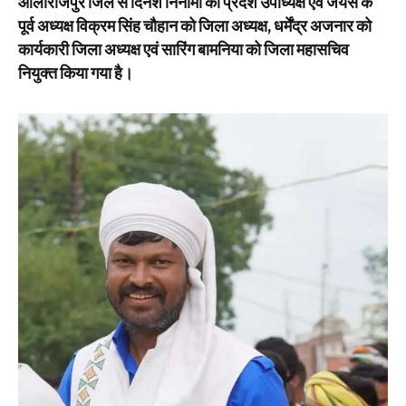
आलीराजपुर जिले से दिनेश निनामा को प्रदेश उपाध्यक्ष एवं जयस के
पूर्व अध्यक्ष विक्रम सिंह चौहान को जिला अध्यक्ष, धर्मेंद्र अजनार को
कार्यकारी जिला अध्यक्ष एवं सारिंग बामनिया को जिला महासचिव
नियुक्त किया गया है।