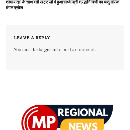
शोभायात्रा के साथ बड़ी खट्टाली में हुआ साध्वी श्री श्रद्धानिधिजी का चातुर्मासिक
मंगल प्रवेश
LEAVE A REPLY
You must be
logged in
to post a comment.