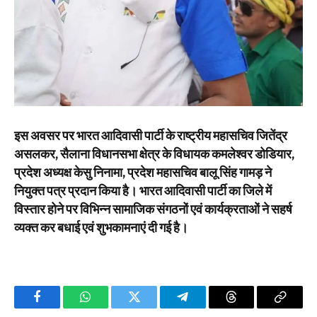
इस अवसर पर भारत आदिवासी पार्टी के राष्ट्रीय महासचिव जितेंद्र
असलकर, सैलाना विधानसभा क्षेत्र के विधायक कमलेश्वर डोडियार,
प्रदेश अध्यक्ष केसु निनामा, प्रदेश महासचिव बालू सिंह गामड़ ने
नियुक्त पत्र प्रदान किया है। भारत आदिवासी पार्टी का जिले में
विस्तार होने पर विभिन्न सामाजिक संगठनों एवं कार्यक्रताओं ने सहर्ष
व्यक्त कर बधाई एवं शुभकामनाएं दी गई है।
Facebook
WhatsApp
Twitter
Telegram
Threads
Copy