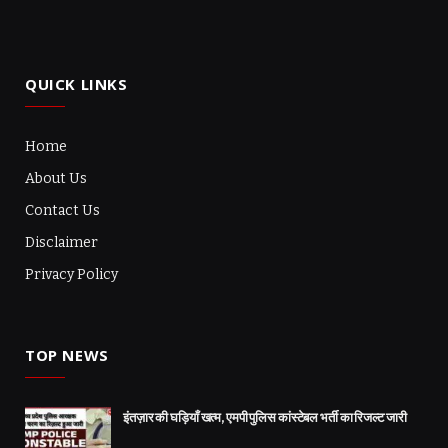
QUICK LINKS
Home
About Us
Contact Us
Disclaimer
Privacy Policy
TOP NEWS
इंतज़ार की घड़ियाँ खत्म, एमपी पुलिस कांस्टेबल भर्ती का रिजल्ट जारी