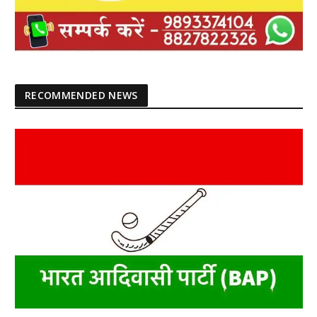
RECOMMENDED NEWS