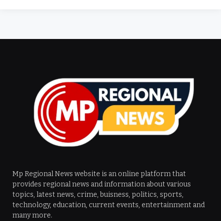
Mp Regional News website is an online platform that
provides regional news and information about various
topics, latest news, crime, buisness, politics, sports,
technology, education, current events, entertainment and
many more.