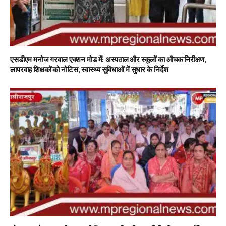
एसडीएम मनोज गरवाल एक्शन मोड में: अस्पताल और स्कूलों का औचक निरीक्षण,
लापरवाह शिक्षकों को नोटिस, स्वास्थ्य सुविधाओं में सुधार के निर्देश