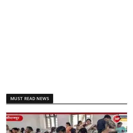
MUST READ NEWS