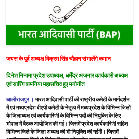
जयस के पूर्व अध्यक्ष विक्रम सिंह चौहान संभालेंगे कमान
दिनेश निनामा प्रदेश उपाध्यक्ष, धर्मेंद्र अजनार कार्यकारी अध्यक्ष
एवं सारिंग बामनिया महासचिव हुए मनोनीत
आलीराजपुर ।
भारत आदिवासी पार्टी की राष्ट्रीय कमेटी के मार्गदर्शन
में एवं मध्यप्रदेश बीएपी कमेटी के नेतृत्व में मध्यप्रदेश के विभिन्न जिलों
के जिलाध्यक्ष एवं कार्यकारिणी के विभिन्न पदों की नियुक्ति के लिए
भोपाल में बैठक आयोजित की गई। जिसमें प्रदेश कार्यकारिणी सहित
विभिन्न जिले के जिला अध्यक्ष की भी नियुक्ति की गई हैं। जिसमें