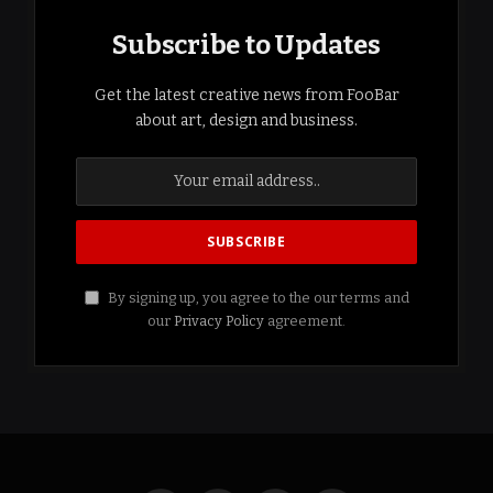
Subscribe to Updates
Get the latest creative news from FooBar
about art, design and business.
By signing up, you agree to the our terms and
our
Privacy Policy
agreement.