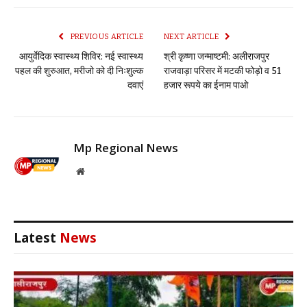
Link
PREVIOUS ARTICLE
NEXT ARTICLE
आयुर्वेदिक स्वास्थ्य शिविर: नई स्वास्थ्य
श्री कृष्णा जन्माष्टमी: अलीराजपुर
पहल की शुरुआत, मरीजो को दी निःशुल्क
राजवाड़ा परिसर में मटकी फोड़ो व 51
दवाएं
हजार रूपये का ईनाम पाओ
Mp Regional News
Website
Latest
News