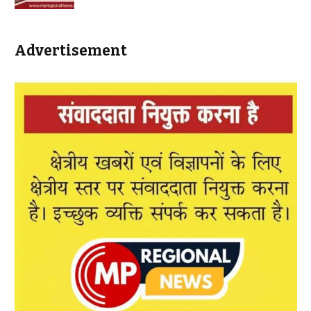
Advertisement