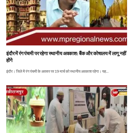
इंदौर में रंग पंचमी पर रहेगा स्थानीय अवकाश: बैंक और कोषालय में लागू नहीं
होंगे
इंदौर। जिले में रंग पंचमी के अवसर पर 19 मार्च को स्थानीय अवकाश रहेगा। यह…