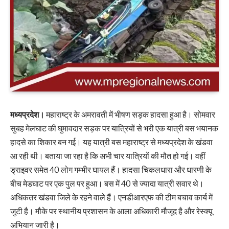
मध्यप्रदेश।
महाराष्ट्र के अमरावती में भीषण सड़क हादसा हुआ है। सोमवार
सुबह मेलघाट की घुमावदार सड़क पर यात्रियों से भरी एक यात्री बस भयानक
हादसे का शिकार बन गई। यह यात्री बस महाराष्ट्र से मध्यप्रदेश के खंडवा
आ रही थी। बताया जा रहा है कि अभी चार यात्रियों की मौत हो गई। वहीं
ड्राइवर समेत 40 लोग गम्भीर घायल हैं। हादसा चिकलधारा और धारणी के
बीच मेडघाट पर एक पुल पर हुआ। बस में 40 से ज्यादा यात्री सवार थे।
अधिकतर खंडवा जिले के रहने वाले हैं। एनडीआरएफ की टीम बचाव कार्य में
जुटी है। मौके पर स्थानीय प्रशासन के आला अधिकारी मौजूद है और रेस्क्यू
अभियान जारी है।