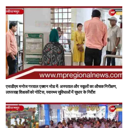
एसडीएम मनोज गरवाल एक्शन मोड में: अस्पताल और स्कूलों का औचक निरीक्षण,
लापरवाह शिक्षकों को नोटिस, स्वास्थ्य सुविधाओं में सुधार के निर्देश