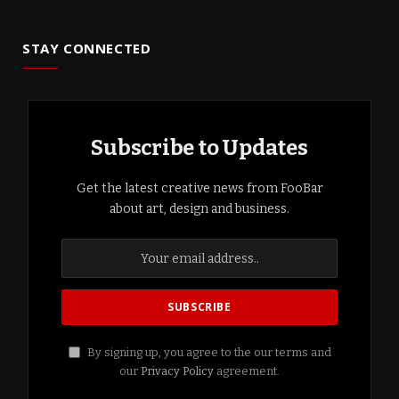
STAY CONNECTED
Subscribe to Updates
Get the latest creative news from FooBar
about art, design and business.
By signing up, you agree to the our terms and
our
Privacy Policy
agreement.