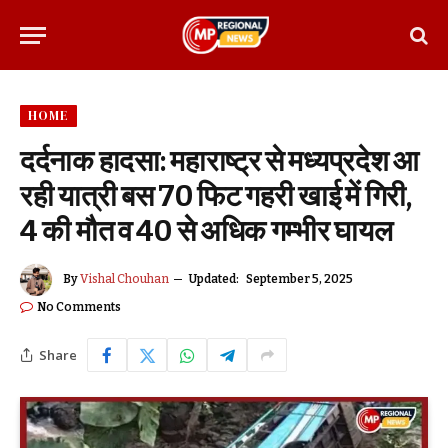
HOME
दर्दनाक हादसा: महाराष्ट्र से मध्यप्रदेश आ
रही यात्री बस 70 फिट गहरी खाई में गिरी,
4 की मौत व 40 से अधिक गम्भीर घायल
By
Vishal Chouhan
Updated:
September 5, 2025
No Comments
Share