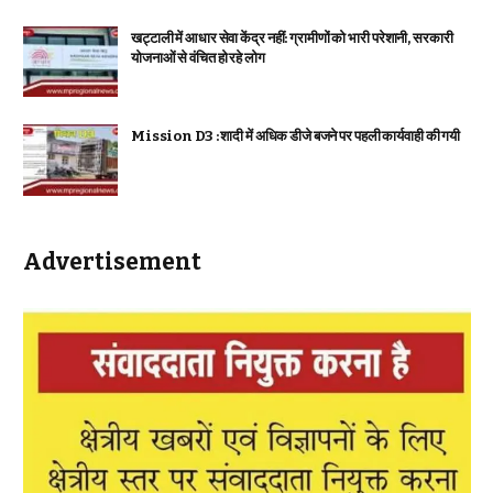
खट्टाली में आधार सेवा केंद्र नहीं: ग्रामीणों को भारी परेशानी, सरकारी
योजनाओं से वंचित हो रहे लोग
Mission D3 : शादी में अधिक डीजे बजने पर पहली कार्यवाही की गयी
Advertisement