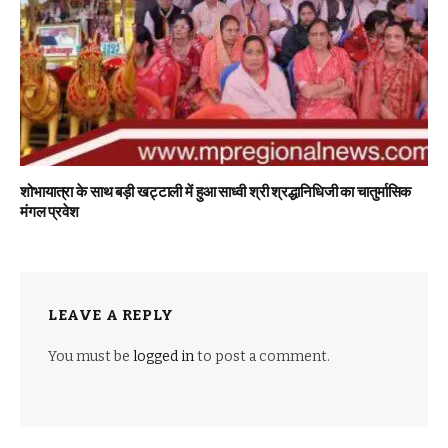
शोभायात्रा के साथ बड़ी खट्टाली में हुआ साध्वी श्री श्रद्धानिधिजी का चातुर्मासिक
मंगल प्रवेश
LEAVE A REPLY
You must be
logged in
to post a comment.