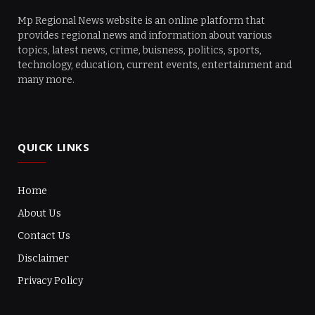
Mp Regional News website is an online platform that
provides regional news and information about various
topics, latest news, crime, buisness, politics, sports,
technology, education, current events, entertainment and
many more.
QUICK LINKS
Home
About Us
Contact Us
Disclaimer
Privacy Policy