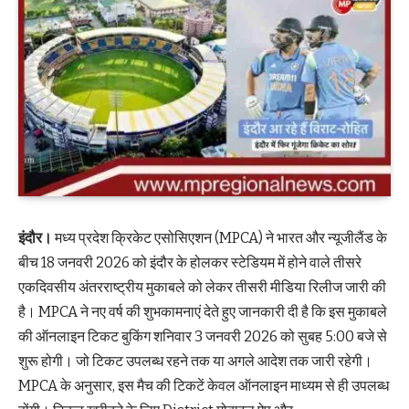
इंदौर।
मध्य प्रदेश क्रिकेट एसोसिएशन (MPCA) ने भारत और न्यूजीलैंड के
बीच 18 जनवरी 2026 को इंदौर के होलकर स्टेडियम में होने वाले तीसरे
एकदिवसीय अंतरराष्ट्रीय मुकाबले को लेकर तीसरी मीडिया रिलीज जारी की
है। MPCA ने नए वर्ष की शुभकामनाएं देते हुए जानकारी दी है कि इस मुकाबले
की ऑनलाइन टिकट बुकिंग शनिवार 3 जनवरी 2026 को सुबह 5:00 बजे से
शुरू होगी। जो टिकट उपलब्ध रहने तक या अगले आदेश तक जारी रहेगी।
MPCA के अनुसार, इस मैच की टिकटें केवल ऑनलाइन माध्यम से ही उपलब्ध