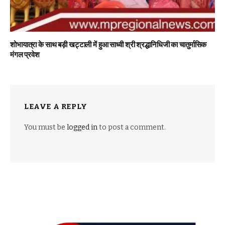
शोभायात्रा के साथ बड़ी खट्टाली में हुआ साध्वी श्री श्रद्धानिधिजी का चातुर्मासिक
मंगल प्रवेश
LEAVE A REPLY
You must be
logged in
to post a comment.