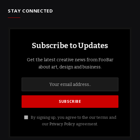
STAY CONNECTED
Subscribe to Updates
Get the latest creative news from FooBar
about art, design and business.
By signing up, you agree to the our terms and
our
Privacy Policy
agreement.