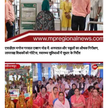
एसडीएम मनोज गरवाल एक्शन मोड में: अस्पताल और स्कूलों का औचक निरीक्षण,
लापरवाह शिक्षकों को नोटिस, स्वास्थ्य सुविधाओं में सुधार के निर्देश