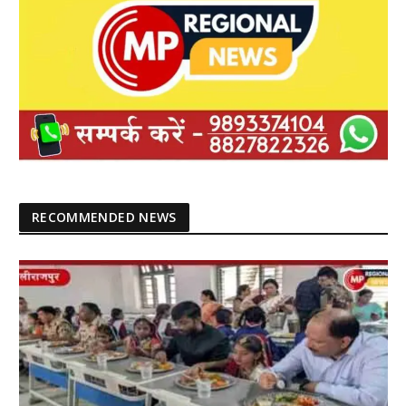
RECOMMENDED NEWS