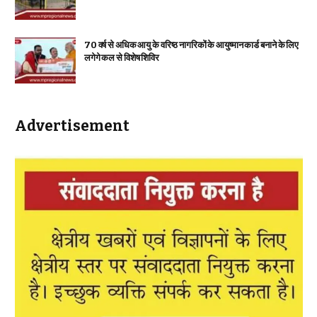
70 वर्ष से अधिक आयु के वरिष्ठ नागरिकों के आयुष्मान कार्ड बनाने के लिए
लगेगे कल से विशेष शिविर
Advertisement