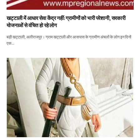
खट्टाली में आधार सेवा केंद्र नहीं: ग्रामीणों को भारी परेशानी, सरकारी
योजनाओं से वंचित हो रहे लोग
बड़ी खट्टाली, अलीराजपुर। ग्राम खट्टाली और आसपास के ग्रामीण अंचलों के लोग इन दिनों
एक…