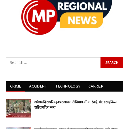
CRIME
ACCIDENT
TECHNOLOGY
CARRIER
अवैध मदिरा परिवहन पर आबकारी विभाग की कार्रवाई, मोटरसाइकिल
सहित मदिरा जब्त