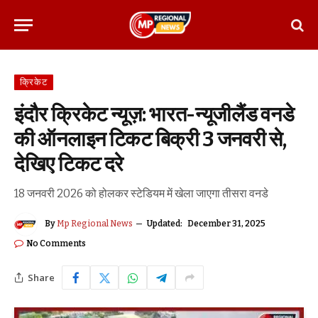
क्रिकेट
इंदौर क्रिकेट न्यूज़: भारत-न्यूजीलैंड वनडे
की ऑनलाइन टिकट बिक्री 3 जनवरी से,
देखिए टिकट दरे
18 जनवरी 2026 को होलकर स्टेडियम में खेला जाएगा तीसरा वनडे
By
Mp Regional News
Updated:
December 31, 2025
No Comments
Share