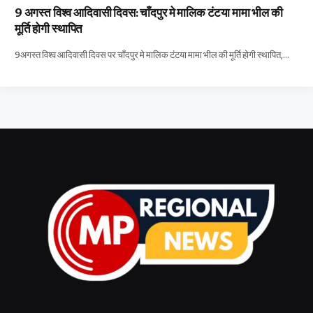
9 अगस्त विश्व आदिवासी दिवस: चाँदपुर मे मालिक टंटया मामा भील की
मूर्ति होगी स्थापित
9अगस्त विश्व आदिवासी दिवस पर चाँदपुर मे मालिक टंटया मामा भील की मूर्ति होगी स्थापित,…