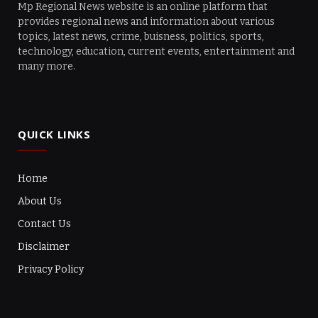
Mp Regional News website is an online platform that
provides regional news and information about various
topics, latest news, crime, buisness, politics, sports,
technology, education, current events, entertainment and
many more.
QUICK LINKS
Home
About Us
Contact Us
Disclaimer
Privacy Policy