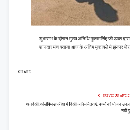
शुभारम्भ के दौरान मुख्य अतिथि मुकामसिंह जी डावर द्वा
शानदार मंच बताया आज के अंतिम मुकाबले मे झंकार बोर
SHARE.
PREVIOUS ARTIC
अनदेखी: ओलंपियाड परीक्षा में दिखी अनियमितताएं, बच्चों को भोजन उपल
नहीं 