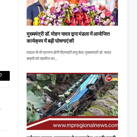
मुख्यमंत्री डॉ. मोहन यादव द्वारा मंडला में आयोजित
कार्यक्रम में बड़ी घोषणाएं की
मंडला से भी प्रारम्भ होगी पीएमश्री वायु सेवा: मुख्यमंत्री डॉ. यादव
बम्हनी को तहसील का…
Copy
Link
े