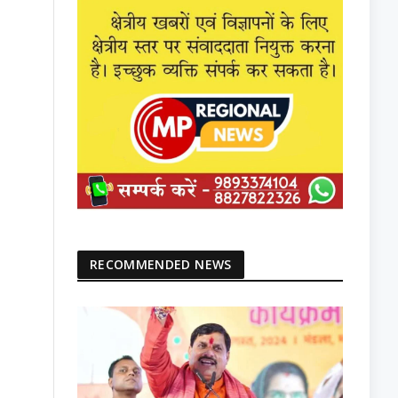
RECOMMENDED NEWS