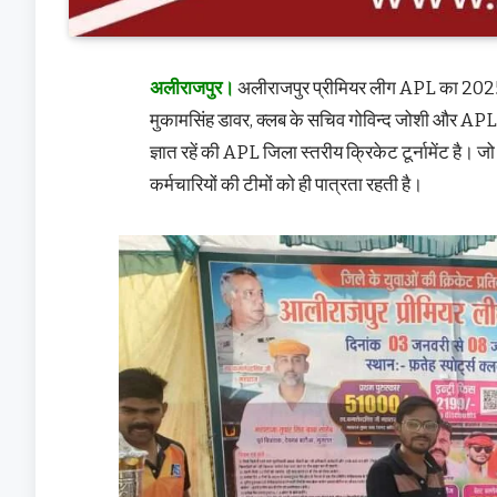
अलीराजपुर।
अलीराजपुर प्रीमियर लीग APL का 2025 क
मुकामसिंह डावर, क्लब के सचिव गोविन्द जोशी और APL 
ज्ञात रहें की APL जिला स्तरीय क्रिकेट टूर्नामेंट है। 
कर्मचारियों की टीमों को ही पात्रता रहती है।