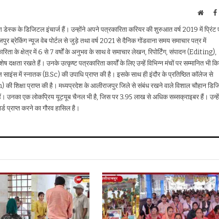
Websi
ेस्क के डिजिटल इंचार्ज हैं। उन्होंने अपने पत्रकारिता करियर की शुरुआत वर्ष 2019 में प्रिंट 
ब्रेकिंग न्यूज वेब पोर्टल से जुड़े तथा वर्ष 2021 से दैनिक गोंडवाना समय समाचार पत्र में
रिता के क्षेत्र में 6 से 7 वर्षों के अनुभव के साथ वे समाचार लेखन, रिपोर्टिंग, संपादन (Editing),
दक्षता रखते हैं। उनके उत्कृष्ट पत्रकारिता कार्यों के लिए उन्हें विभिन्न मंचों पर सम्मानित भी क
ज साइंस में स्नातक (B.Sc) की उपाधि प्राप्त की है। इसके साथ ही इंदौर के प्रतिष्ठित कॉलेज से
ी शिक्षा प्राप्त की है। मध्यप्रदेश के आलीराजपुर जिले से संबंध रखने वाले विशाल चौहान डि
हैं। उनका एक लोकप्रिय यूट्यूब चैनल भी है, जिस पर 3.95 लाख से अधिक सब्सक्राइबर हैं। उन्हें
र्ड प्राप्त करने का गौरव हासिल है।