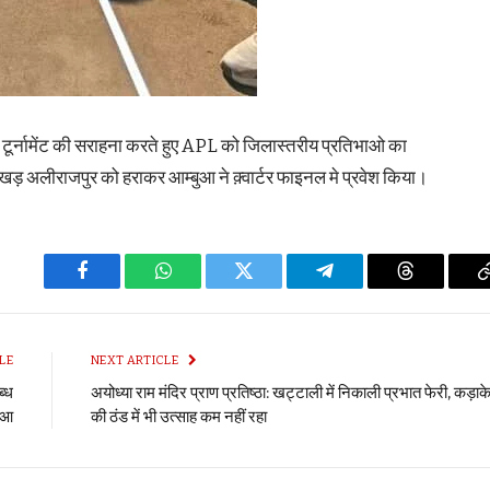
रा टूर्नामेंट की सराहना करते हुए APL को जिलास्तरीय प्रतिभाओ का
खड़ अलीराजपुर को हराकर आम्बुआ ने क़्वार्टर फाइनल मे प्रवेश किया।
Facebook
WhatsApp
Twitter
Telegram
Threads
LE
NEXT ARTICLE
ब्ध
अयोध्या राम मंदिर प्राण प्रतिष्ठा: खट्टाली में निकाली प्रभात फेरी, कड़ाक
हुआ
की ठंड में भी उत्साह कम नहीं रहा