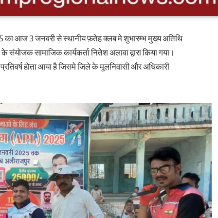
ा आज 3 जनवरी से स्थानीय फ़तेह क्लब मे शुभारम्भ मुख्य अतिथि
के संयोजक सामाजिक कार्यकर्ता नितेश अलावा द्वारा किया गया।
जो प्रतिवर्ष होता आया है जिसमे जिले के मूलनिवासी और अधिकारी