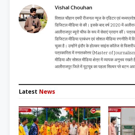
Vishal Chouhan
विशाल चौहान एमपी रीजनल न्यूज के एडिटर एवं मध्यप्रदेश ड
डिजिटल मीडिया से की। इसके बाद वर्ष 2020 में अलीराजपुर 
आलीराजपुर ब्यूरो चीफ के रूप में सेवाएं प्रदान कीं। पत्रका
डिजिटल मीडिया प्रबंधन एवं सोशल मीडिया रणनीति में विशेष 
चुका है। उन्होंने इंदौर के होल्कर साइंस कॉलेज से फिशरी
पत्रकारिता में स्नातकोत्तर (Master of Journalism) क
मीडिया और सोशल मीडिया क्षेत्र में व्यापक अनुभव रखते 
आलीराजपुर जिले में यूट्यूब का पहला सिल्वर प्ले बटन अवा
Latest
News