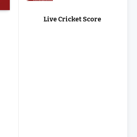
Live Cricket Score