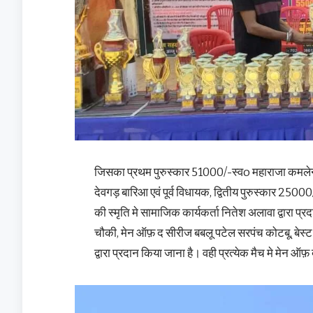
जिसका प्रथम पुरुस्कार 51000/-स्वo महाराजा कमलेन्द्
देवगड़ बारिआ एवं पूर्व विधायक, द्वितीय पुरुस्कार 25000
की स्मृति मे सामाजिक कार्यकर्ता नितेश अलावा द्वारा प्र
चौकी, मेन ऑफ़ द सीरीज बबलू पटेल सरपंच कोटबू, बेस्ट 
द्वारा प्रदान किया जाना है। वही प्रत्येक मैच मे मेन ऑफ़