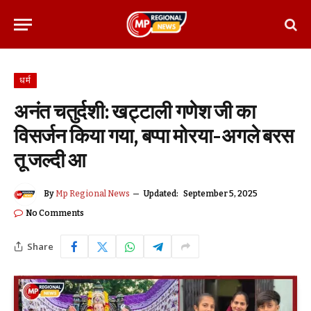
धर्म
अनंत चतुर्दशी: खट्टाली गणेश जी का
विसर्जन किया गया, बप्पा मोरया-अगले बरस
तू जल्दी आ
By
Mp Regional News
Updated:
September 5, 2025
No Comments
Share