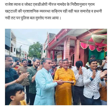
राजेश व्यास व जोबट एसडीओपी नीरज नामदेव के निर्देशानुसार ग्राम
खट्टाली की प्रशाशनिक व्यवस्था सक्रिय रही वही चल समारोह व हथनी
नदी तट पर पुलिस बल मुस्तेद नजर आया।