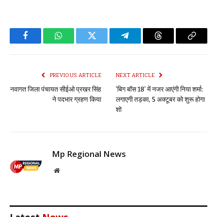
Facebook
WhatsApp
Twitter
Telegram
Threads
Copy
Link
PREVIOUS ARTICLE
NEXT ARTICLE
नवागत जिला पंचायत सीईओ प्रखर सिंह
‘बिग बॉस 18’ में नजर आएंगी निया शर्मा:
ने पदभार ग्रहण किया
लगाएगी तड़का, 5 अक्टूबर को शुरू होगा
शो
Mp Regional News
Website