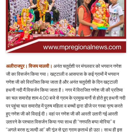
अलीराजपुर।
विजय मालवी।
अनंत चतुर्दशी पर मंगलवार को भगवान गणेश
जी का विसर्जन किया गया। खट्टाली व आसपास के कई ग्रामों में भगवान
गणेश जी को विराजित किया जाता है और अनंत चतुर्दशी के दिन खट्टाली
हथनी नदी मैं विसर्जन किया जाता है। नगर में विराजित गणेश जी की प्रतिमा
का चल समारोह शाम 4:00 बजे से ग्राम के प्रमुख मार्गो से होते हुए हथनी नदी
पर पहुंचा चल समारोह में पुरुष महिला व बच्चों द्वारा डीजे पर गरबा नृत्य करते
हुए गणेश जी को विदाई दी। वहां पर गणेश जी की आरती उतारी गई आरती
उतारने के पश्चात विसर्जन किया गया साथ ही “गणपति बप्पा मोरिया” व
“अगले बरस तू जल्दी आ” की गूंज से पूरा ग्राम कृतार्थ हो उठा। साथ ही इस