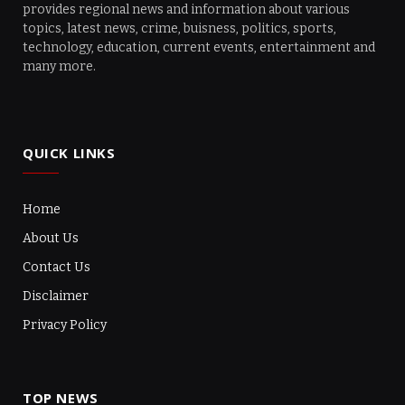
provides regional news and information about various
topics, latest news, crime, buisness, politics, sports,
technology, education, current events, entertainment and
many more.
QUICK LINKS
Home
About Us
Contact Us
Disclaimer
Privacy Policy
TOP NEWS