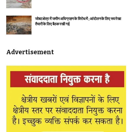
जोबट क्षेत्र में जमीन अधिग्रहण के विरोध में ; आंदोलन के लिए रूप रेखा
तैयारी के लिए बैठक रखी गई
Advertisement