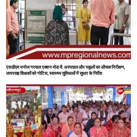
एसडीएम मनोज गरवाल एक्शन मोड में: अस्पताल और स्कूलों का औचक निरीक्षण,
लापरवाह शिक्षकों को नोटिस, स्वास्थ्य सुविधाओं में सुधार के निर्देश