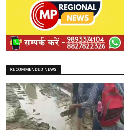
RECOMMENDED NEWS