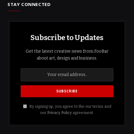
STAY CONNECTED
Subscribe to Updates
Get the latest creative news from FooBar
about art, design and business.
By signing up, you agree to the our terms and
our
Privacy Policy
agreement.