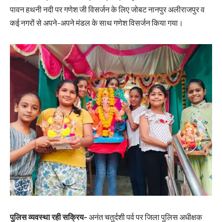
पावन हथनी नदी पर गणेश जी विसर्जन के लिए जोबट नानपुर अलीराजपुर व
कई नगरों से अपने-अपने मंडल के साथ गणेश विसर्जन किया गया।
पुलिस व्यवस्था रही सक्रिय-
अनंत चतुर्दशी पर्व पर जिला पुलिस अधीक्षक