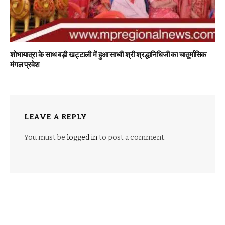
शोभायात्रा के साथ बड़ी खट्टाली में हुआ साध्वी श्री श्रद्धानिधिजी का चातुर्मासिक
मंगल प्रवेश
LEAVE A REPLY
You must be
logged in
to post a comment.