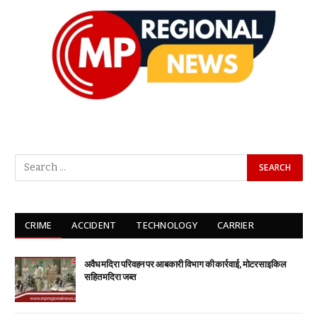
CRIME
ACCIDENT
TECHNOLOGY
CARRIER
अवैध मदिरा परिवहन पर आबकारी विभाग की कार्रवाई, मोटरसाइकिल
सहित मदिरा जब्त