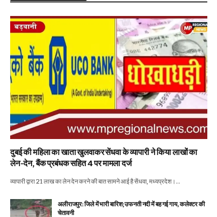
दुबई की महिला का खाता खुलवाकर सेंधवा के व्यापारी ने किया लाखों का
लेन-देन, बैंक प्रबंधक सहित 4 पर मामला दर्ज
व्यापारी द्वारा 21 लाख का लेन देन करने की बात सामने आई है सेंधवा, मध्यप्रदेश।…
अलीराजपुर: जिले में भारी बारिश; उफनती नदी में बह गई गाय, कलेक्टर की
चेतावनी