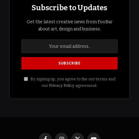
Subscribe to Updates
Get the latest creative news from FooBar
about art, design and business.
By signing up, you agree to the our terms and
our
Privacy Policy
agreement.