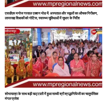
एसडीएम मनोज गरवाल एक्शन मोड में: अस्पताल और स्कूलों का औचक निरीक्षण,
लापरवाह शिक्षकों को नोटिस, स्वास्थ्य सुविधाओं में सुधार के निर्देश
शोभायात्रा के साथ बड़ी खट्टाली में हुआ साध्वी श्री श्रद्धानिधिजी का चातुर्मासिक
मंगल प्रवेश