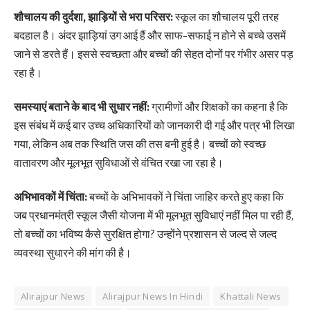
शौचालय की दुर्दशा, झाड़ियों से भरा परिसर:
स्कूल का शौचालय पूरी तरह
बदहाल है। अंदर झाड़ियां उग आई हैं और साफ-सफाई न होने से बच्चे उसमें
जाने से डरते हैं। इससे स्वच्छता और बच्चों की सेहत दोनों पर गंभीर असर पड़
रहा है।
समस्याएं बताने के बाद भी सुधार नहीं:
ग्रामीणों और शिक्षकों का कहना है कि
इस संबंध में कई बार उच्च अधिकारियों को जानकारी दी गई और पत्र भी लिखा
गया, लेकिन अब तक स्थिति जस की तस बनी हुई है। बच्चों को स्वच्छ
वातावरण और मूलभूत सुविधाओं से वंचित रखा जा रहा है।
अभिभावकों में चिंता:
बच्चों के अभिभावकों ने चिंता जाहिर करते हुए कहा कि
जब प्रधानमंत्री स्कूल जैसी योजना में भी मूलभूत सुविधाएं नहीं मिल पा रही हैं,
तो बच्चों का भविष्य कैसे सुरक्षित होगा? उन्होंने प्रशासन से जल्द से जल्द
व्यवस्था सुधारने की मांग की है।
Alirajpur News
Alirajpur News In Hindi
Khattali News