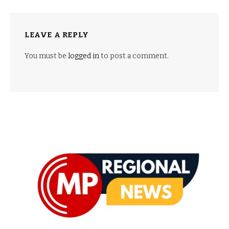
LEAVE A REPLY
You must be
logged in
to post a comment.