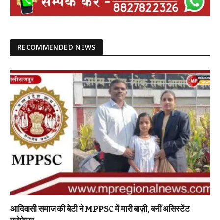
RECOMMENDED NEWS
आदिवासी समाज की बेटी ने MPPSC में मारी बाज़ी, बनीं असिस्टेंट