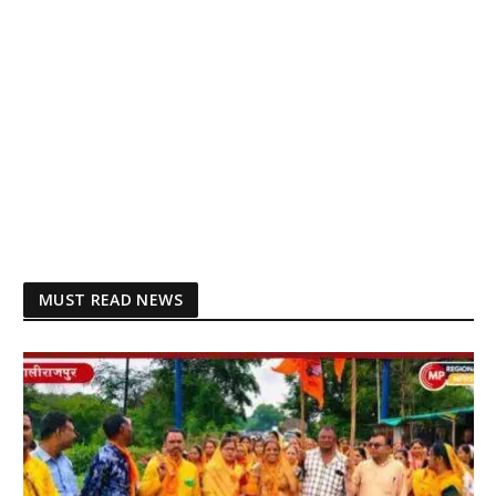
MUST READ NEWS