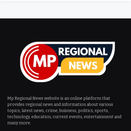
Mp Regional News website is an online platform that
provides regional news and information about various
topics, latest news, crime, buisness, politics, sports,
technology, education, current events, entertainment and
many more.