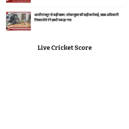
आलीराजपुर से बड़ी खबर: लोकायुक्त की बड़ी कार्रवाई, खाद्य अधिकारी
रिश्वत लेते रंगे हाथों पकड़ा गया
Live Cricket Score