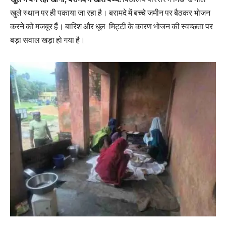
खुले स्थान पर ही पकाया जा रहा है। बरामदे में बच्चे जमीन पर बैठकर भोजन
करने को मजबूर हैं। बारिश और धूल-मिट्टी के कारण भोजन की स्वच्छता पर
बड़ा सवाल खड़ा हो गया है।