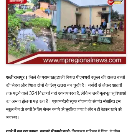
अलीराजपुर।
जिले के ग्राम खट्टाली स्थित पीएमश्री स्कूल की हालत बच्चों
की सेहत और शिक्षा दोनों के लिए खतरा बन चुकी है। नर्सरी से लेकर आठवीं
तक पढ़ने वाले 324 विद्यार्थी यहां अध्ययनरत हैं, लेकिन उन्हें मूलभूत सुविधाओं
का अभाव झेलना पड़ रहा है।
प्रधानमंत्री स्कूल योजना के अंतर्गत संचालित इस
स्कूल में न तो बच्चों के लिए भोजन बनाने की सुरक्षित जगह है और न ही बैठकर खाने की
व्यवस्था।
खुले में बन रहा खाना, बरामदे में खाते बच्चे:
विद्यालय परिसर में मिड-डे मील