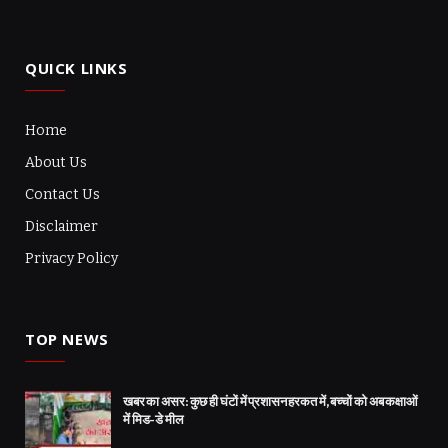
QUICK LINKS
Home
About Us
Contact Us
Disclaimer
Privacy Policy
TOP NEWS
खबर का असर: कुछ ही घंटों में प्रशासन हरकत में, बच्चों को अब कक्षाओं
में मिड-डे मील