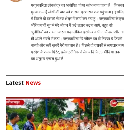
पत्रकारिता लोकतंत्र का अघोषित चौथा स्तंभ माना जाता है। जिसका
मुख्य काम है लोगों की बात को शासन-प्रशासन तक पहुंचाना। इसलिए
मैं पिछले दो दशकों से इस क्षेत्र में कार्य कर रहा हु। पत्रकारिता के इस
भौतिकवादी युग में मेरे जीवन में कई उतार चढ़ाव आये, बहुत सी
चुनौतियों का सामना करना पड़ा लेकिन इसके बाद भी ना मैं डरा और ना
ही अपने रास्ते से हटा। पत्रकारिता मेरे जीवन का वो हिस्सा है जिसमें
सच्ची और सही ख़बरें मेरी पहचान है। पिछले दो दशकों से लगातार मध्य
प्रदेश के तमाम प्रिंट, इलेक्ट्रॉनिक से लेकर डिजिटल मीडिया तक
का अनुभव प्राप्त हुआ है।
Latest
News