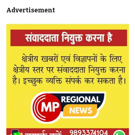
Advertisement