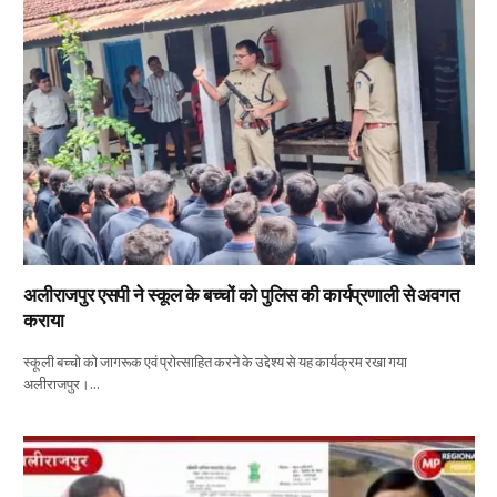
अलीराजपुर एसपी ने स्कूल के बच्चों को पुलिस की कार्यप्रणाली से अवगत
कराया
स्कूली बच्चो को जागरूक एवं प्रोत्साहित करने के उद्देश्य से यह कार्यक्रम रखा गया
अलीराजपुर।…