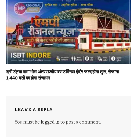
श्री टंट्या मामा भील अंतरराज्यीय बस टर्मिनल इंदौर जल्द होगा शुरू, रोजाना
1,440 बसों का होगा संचालन
LEAVE A REPLY
You must be
logged in
to post a comment.