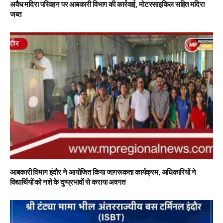
अवैध मदिरा परिवहन पर आबकारी विभाग की कार्रवाई, मोटरसाइकिल सहित मदिरा
जब्त
आबकारी विभाग इंदौर ने आयोजित किया जागरूकता कार्यक्रम, अधिकारियों ने
विद्यार्थियों को नशे के दुष्प्रभावों से कराया अवगत