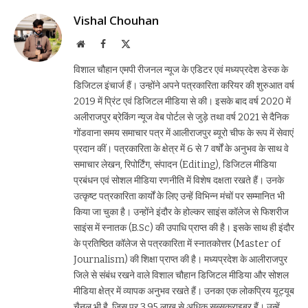
Vishal Chouhan
Website
Facebook
X
(Twitter)
विशाल चौहान एमपी रीजनल न्यूज के एडिटर एवं मध्यप्रदेश डेस्क के
डिजिटल इंचार्ज हैं। उन्होंने अपने पत्रकारिता करियर की शुरुआत वर्ष
2019 में प्रिंट एवं डिजिटल मीडिया से की। इसके बाद वर्ष 2020 में
अलीराजपुर ब्रेकिंग न्यूज वेब पोर्टल से जुड़े तथा वर्ष 2021 से दैनिक
गोंडवाना समय समाचार पत्र में आलीराजपुर ब्यूरो चीफ के रूप में सेवाएं
प्रदान कीं। पत्रकारिता के क्षेत्र में 6 से 7 वर्षों के अनुभव के साथ वे
समाचार लेखन, रिपोर्टिंग, संपादन (Editing), डिजिटल मीडिया
प्रबंधन एवं सोशल मीडिया रणनीति में विशेष दक्षता रखते हैं। उनके
उत्कृष्ट पत्रकारिता कार्यों के लिए उन्हें विभिन्न मंचों पर सम्मानित भी
किया जा चुका है। उन्होंने इंदौर के होल्कर साइंस कॉलेज से फिशरीज
साइंस में स्नातक (B.Sc) की उपाधि प्राप्त की है। इसके साथ ही इंदौर
के प्रतिष्ठित कॉलेज से पत्रकारिता में स्नातकोत्तर (Master of
Journalism) की शिक्षा प्राप्त की है। मध्यप्रदेश के आलीराजपुर
जिले से संबंध रखने वाले विशाल चौहान डिजिटल मीडिया और सोशल
मीडिया क्षेत्र में व्यापक अनुभव रखते हैं। उनका एक लोकप्रिय यूट्यूब
चैनल भी है, जिस पर 3.95 लाख से अधिक सब्सक्राइबर हैं। उन्हें