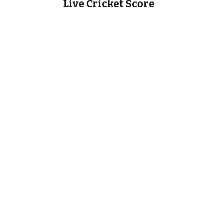
Live Cricket Score