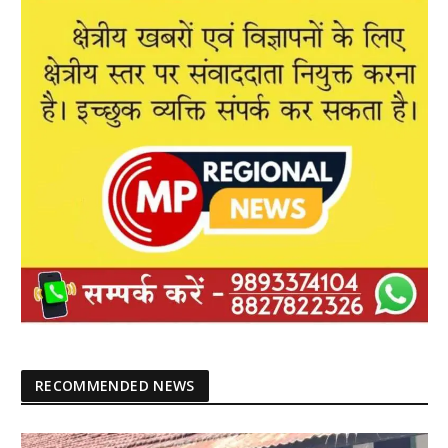
RECOMMENDED NEWS