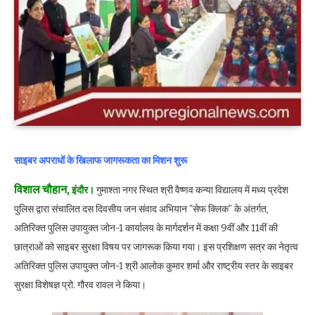
साइबर अपराधों के खिलाफ जागरूकता का मिशन शुरू
विशाल चौहान,
इंदौर।
गुमाश्ता नगर स्थित श्री वैष्णव कन्या विद्यालय में मध्य प्रदेश
पुलिस द्वारा संचालित दस दिवसीय जन संवाद अभियान “सेफ क्लिक” के अंतर्गत,
अतिरिक्त पुलिस उपायुक्त जोन-1 कार्यालय के मार्गदर्शन में कक्षा 9वीं और 11वीं की
छात्राओं को साइबर सुरक्षा विषय पर जागरूक किया गया। इस प्रशिक्षण सत्र का नेतृत्व
अतिरिक्त पुलिस उपायुक्त जोन-1 श्री आलोक कुमार शर्मा और राष्ट्रीय स्तर के साइबर
सुरक्षा विशेषज्ञ प्रो. गौरव रावल ने किया।