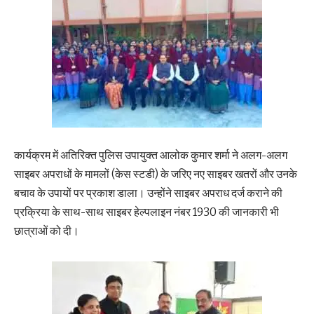
कार्यक्रम में अतिरिक्त पुलिस उपायुक्त आलोक कुमार शर्मा ने अलग-अलग
साइबर अपराधों के मामलों (केस स्टडी) के जरिए नए साइबर खतरों और उनके
बचाव के उपायों पर प्रकाश डाला। उन्होंने साइबर अपराध दर्ज कराने की
प्रक्रिया के साथ-साथ साइबर हेल्पलाइन नंबर 1930 की जानकारी भी
छात्राओं को दी।