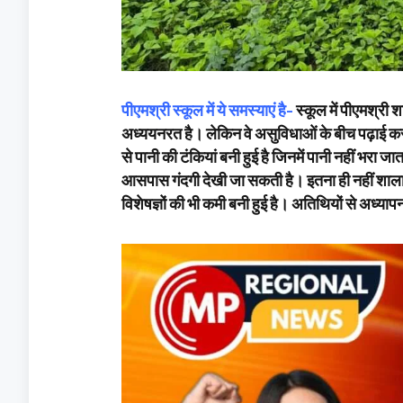
पीएमश्री स्कूल में ये समस्याएं है-
स्कूल में पीएमश्री
अध्ययनरत है। लेकिन वे असुविधाओं के बीच पढ़ाई करने
से पानी की टंकियां बनी हुई है जिनमें पानी नहीं भरा 
आसपास गंदगी देखी जा सकती है। इतना ही नहीं शाला भव
विशेषज्ञों की भी कमी बनी हुई है। अतिथियों से अध्याप