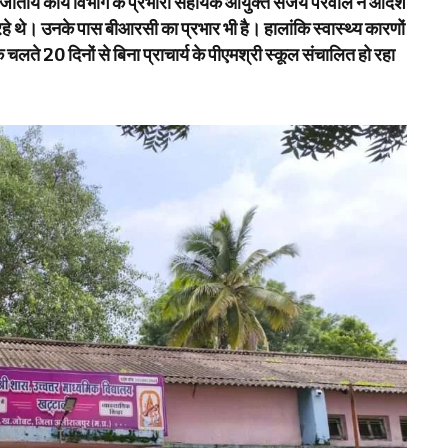
नजातीय कार्य विभाग के प्रभारी सहायक आयुक्त संजय परवाल ने आदेश
थे। उनके पास बीआरसी का प्रभार भी है। हालांकि स्वास्थ्य कारणों
ते 20 दिनों से बिना प्राचार्य के पीएमश्री स्कूल संचालित हो रहा