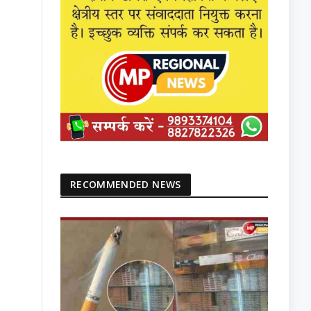
RECOMMENDED NEWS