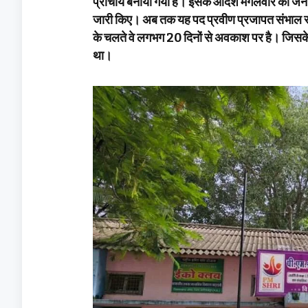
प्राचार्य बनाया गया है। इसके आदेश मंगलवार को ज
जारी किए। अब तक यह पद प्रवीण प्रजापत संभाल रहे 
के चलते वे लगभग 20 दिनों से अवकाश पर है। जिसके चल
था।