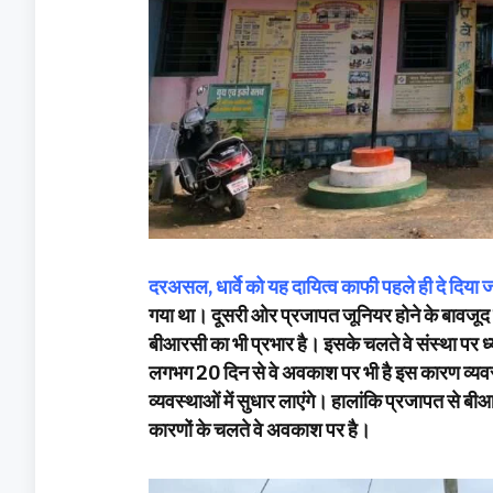
दरअसल, धार्वे को यह दायित्व काफी पहले ही दे दिया
गया था। दूसरी ओर प्रजापत जूनियर होने के बावजूद ल
बीआरसी का भी प्रभार है। इसके चलते वे संस्था पर ध्या
लगभग 20 दिन से वे अवकाश पर भी है इस कारण व्यवस्था
व्यवस्थाओं में सुधार लाएंगे। हालांकि प्रजापत से बीआ
कारणों के चलते वे अवकाश पर है।