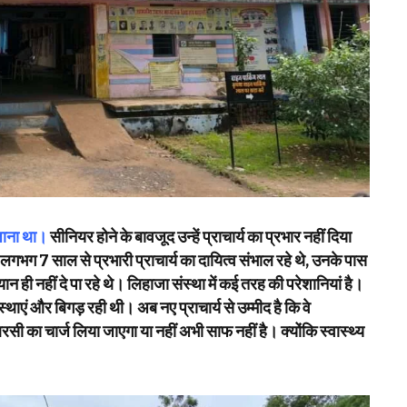
 जाना था।
सीनियर होने के बावजूद उन्हें प्राचार्य का प्रभार नहीं दिया
गभग 7 साल से प्रभारी प्राचार्य का दायित्व संभाल रहे थे, उनके पास
न ही नहीं दे पा रहे थे। लिहाजा संस्था में कई तरह की परेशानियां है।
एं और बिगड़ रही थी। अब नए प्राचार्य से उम्मीद है कि वे
रसी का चार्ज लिया जाएगा या नहीं अभी साफ नहीं है। क्योंकि स्वास्थ्य