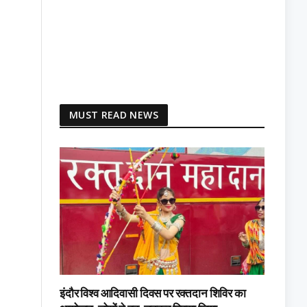
MUST READ NEWS
इंदौर विश्व आदिवासी दिवस पर रक्तदान शिविर का