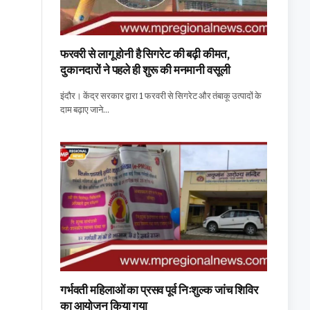
फरवरी से लागू होनी है सिगरेट की बढ़ी कीमत,
दुकानदारों ने पहले ही शुरू की मनमानी वसूली
इंदौर। केंद्र सरकार द्वारा 1 फरवरी से सिगरेट और तंबाकू उत्पादों के
दाम बढ़ाए जाने…
गर्भवती महिलाओं का प्रसव पूर्व निःशुल्क जांच शिविर
का आयोजन किया गया