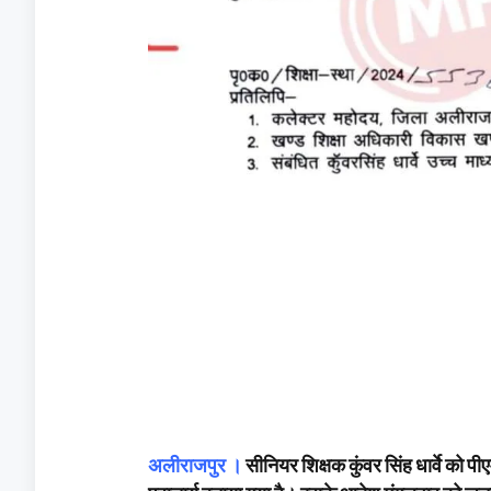
अलीराजपुर ।
सीनियर शिक्षक कुंवर सिंह धार्वे को