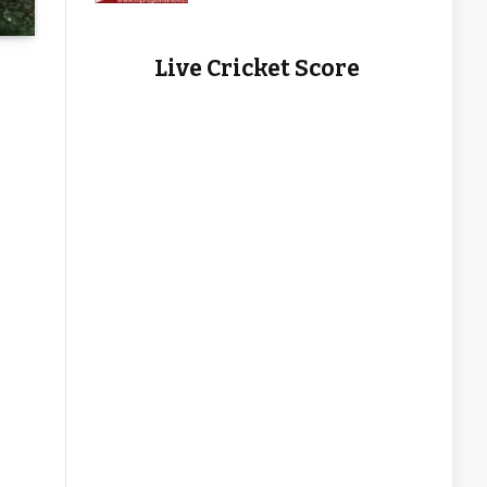
Live Cricket Score