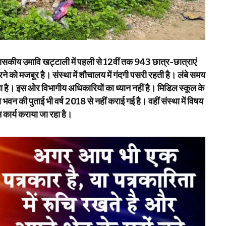
 शासकीय उमावि खट्टाली में पहली से 12वीं तक 943 छात्र-छात्राएं
 को मजबूर है। संस्था में शौचालय में गंदगी पसरी रहती है। लंबे समय
जाता है। इस ओर विभागीय अधिकारियों का ध्यान नहीं है। मिडिल स्कूल के
न की पुताई भी वर्ष 2018 से नहीं कराई गई है। वहीं संस्था में विषय
न कार्य कराया जा रहा है।