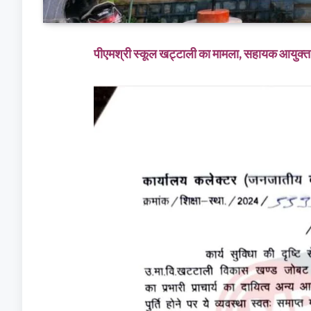
पीएमश्री स्कूल खट्टाली का मामला, सहायक आयुक्त