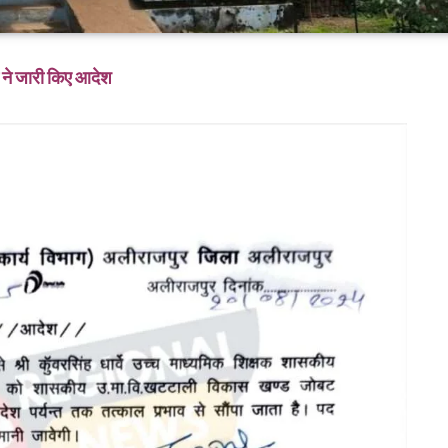
 ने जारी किए आदेश