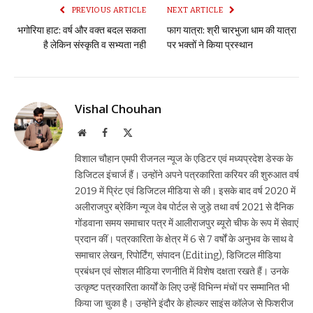
PREVIOUS ARTICLE
NEXT ARTICLE
भगोरिया हाट: वर्ष और वक्त बदल सकता
फाग यात्रा: श्री चारभुजा धाम की यात्रा
है लेकिन संस्कृति व सभ्यता नही
पर भक्तों ने किया प्रस्थान
Vishal Chouhan
Website
Facebook
X
(Twitter)
विशाल चौहान एमपी रीजनल न्यूज के एडिटर एवं मध्यप्रदेश डेस्क के
डिजिटल इंचार्ज हैं। उन्होंने अपने पत्रकारिता करियर की शुरुआत वर्ष
2019 में प्रिंट एवं डिजिटल मीडिया से की। इसके बाद वर्ष 2020 में
अलीराजपुर ब्रेकिंग न्यूज वेब पोर्टल से जुड़े तथा वर्ष 2021 से दैनिक
गोंडवाना समय समाचार पत्र में आलीराजपुर ब्यूरो चीफ के रूप में सेवाएं
प्रदान कीं। पत्रकारिता के क्षेत्र में 6 से 7 वर्षों के अनुभव के साथ वे
समाचार लेखन, रिपोर्टिंग, संपादन (Editing), डिजिटल मीडिया
प्रबंधन एवं सोशल मीडिया रणनीति में विशेष दक्षता रखते हैं। उनके
उत्कृष्ट पत्रकारिता कार्यों के लिए उन्हें विभिन्न मंचों पर सम्मानित भी
किया जा चुका है। उन्होंने इंदौर के होल्कर साइंस कॉलेज से फिशरीज