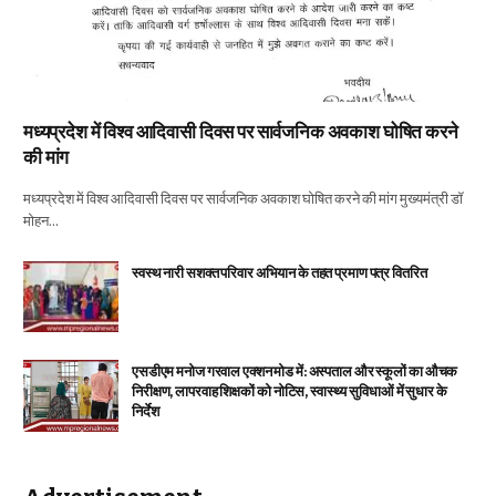
मध्यप्रदेश में विश्व आदिवासी दिवस पर सार्वजनिक अवकाश घोषित करने
की मांग
मध्यप्रदेश में विश्व आदिवासी दिवस पर सार्वजनिक अवकाश घोषित करने की मांग मुख्यमंत्री डॉ
मोहन…
स्वस्थ नारी सशक्त परिवार अभियान के तहत प्रमाण पत्र वितरित
एसडीएम मनोज गरवाल एक्शन मोड में: अस्पताल और स्कूलों का औचक
निरीक्षण, लापरवाह शिक्षकों को नोटिस, स्वास्थ्य सुविधाओं में सुधार के
निर्देश