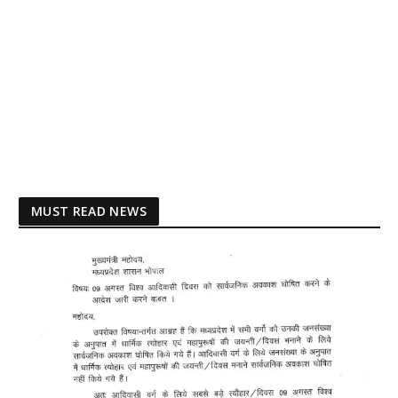
MUST READ NEWS