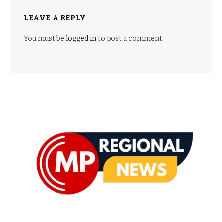
LEAVE A REPLY
You must be
logged in
to post a comment.