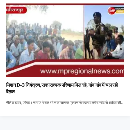
मिशन D-3 नियंत्रण, सकारात्मक परिणाम मिल रहे, गांव गांव में चल रही
बैठक
नीलेश डावर, जोबट। समाज में चल रहे सकारात्मक प्रयास से बदलाव की उम्मीद से आदिवासी…