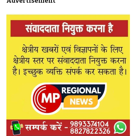
Advertisement