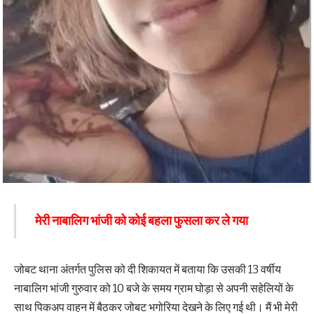
मेरी नाबालिग भांजी को कोई बहला फुसला कर ले गया
जोबट थाना अंतर्गत पुलिस को दी ​शिकायत में बताया कि उसकी 13 वर्षीय
नाबालिग भांजी गुरुवार को 10 बजे के समय ग्राम घोड़ा से अपनी सहेलियों के
साथ पिकअप वाहन में बैठकर जोबट भगोरिया देखने के लिए गई थी। मैं भी मेरी