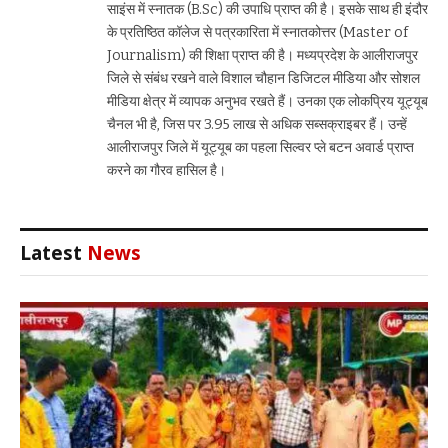
साइंस में स्नातक (B.Sc) की उपाधि प्राप्त की है। इसके साथ ही इंदौर
के प्रतिष्ठित कॉलेज से पत्रकारिता में स्नातकोत्तर (Master of
Journalism) की शिक्षा प्राप्त की है। मध्यप्रदेश के आलीराजपुर
जिले से संबंध रखने वाले विशाल चौहान डिजिटल मीडिया और सोशल
मीडिया क्षेत्र में व्यापक अनुभव रखते हैं। उनका एक लोकप्रिय यूट्यूब
चैनल भी है, जिस पर 3.95 लाख से अधिक सब्सक्राइबर हैं। उन्हें
आलीराजपुर जिले में यूट्यूब का पहला सिल्वर प्ले बटन अवार्ड प्राप्त
करने का गौरव हासिल है।
Latest
News