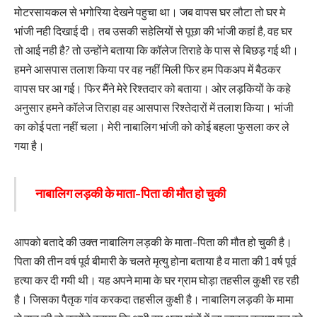
मोटरसायकल से भगोरिया देखने पहुचा था। जब वापस घर लौटा तो घर मे
भांजी नही दिखाई दी। तब उसकी सहेलियों से पूछा की भांजी कहां है, वह घर
तो आई नही है? तो उन्होंने बताया कि कॉलेज तिराहे के पास से बिछड़ गई थी।
हमने आसपास तलाश किया पर वह नहीं मिली फिर हम पिकअप में बैठकर
वापस घर आ गई। फिर मैंने मेरे रिश्तदार को बताया। ओर लड़कियों के कहे
अनुसार हमने कॉलेज तिराहा वह आसपास रिश्तेदारों में तलाश किया। भांजी
का कोई पता नहीं चला। मेरी नाबालिग भांजी को कोई बहला फुसला कर ले
गया है।
नाबालिग लड़की के माता-पिता की मौत हो चुकी
आपको बतादे की उक्त नाबालिग लड़की के माता-पिता की मौत हो चुकी है।
पिता की तीन वर्ष पूर्व बीमारी के चलते मृत्यु होना बताया है व माता की 1 वर्ष पूर्व
हत्या कर दी गयी थी। यह अपने मामा के घर ग्राम घोड़ा तहसील कुक्षी रह रही
है। जिसका पैतृक गांव करकदा तहसील कुक्षी है। नाबालिग लड़की के मामा