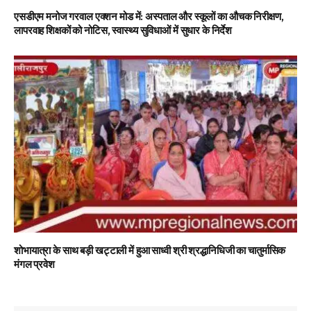
एसडीएम मनोज गरवाल एक्शन मोड में: अस्पताल और स्कूलों का औचक निरीक्षण,
लापरवाह शिक्षकों को नोटिस, स्वास्थ्य सुविधाओं में सुधार के निर्देश
शोभायात्रा के साथ बड़ी खट्टाली में हुआ साध्वी श्री श्रद्धानिधिजी का चातुर्मासिक
मंगल प्रवेश