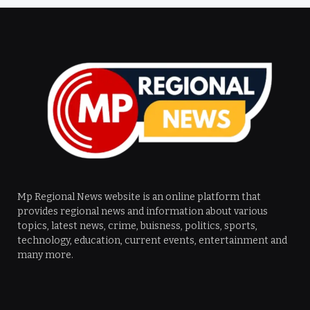
Mp Regional News website is an online platform that
provides regional news and information about various
topics, latest news, crime, buisness, politics, sports,
technology, education, current events, entertainment and
many more.