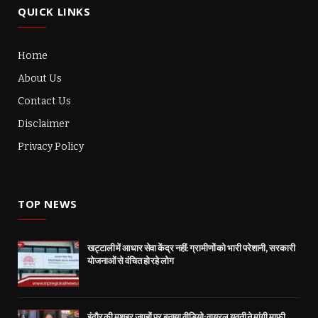
QUICK LINKS
Home
About Us
Contact Us
Disclaimer
Privacy Policy
TOP NEWS
खट्टाली में आधार सेवा केंद्र नहीं: ग्रामीणों को भारी परेशानी, सरकारी
योजनाओं से वंचित हो रहे लोग
इंदौर की मशहूर जगहों पर बनाया वीडियो: वायरल युवती ने मांगी माफी,