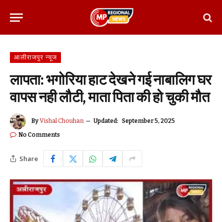
आलीराजपुर न्यूज
लापता: भगोरिया हाट देखने गई नाबालिग घर
वापस नही लौटी, माता पिता की हो चुकी मौत
By
Vishal Chouhan
Updated:
September 5, 2025
No Comments
Share