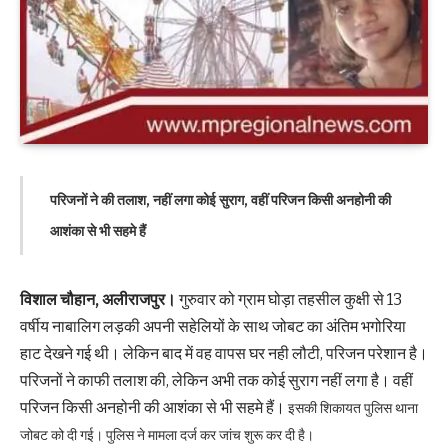
परिजनों ने की तलाश, नहीं लगा कोई सुराग, वहीं परिजन किसी अनहोनी की
आशंका से भी सहमे हैं
विशाल चौहान, अलीराजपुर।
गुरुवार को ग्राम घोड़ा तहसील कुक्षी से 13
वर्षीय नाबालिग लड़की अपनी सहेलियों के साथ जोबट का अंतिम भगोरिया
हाट देखने गई थी। लेकिन बाद में वह वापस घर नही लौटी, परिजन परेशान है।
परिजनों ने काफी तलाश की, लेकिन अभी तक कोई सुराग नहीं लगा है। वहीं
परिजन किसी अनहोनी की आशंका से भी सहमे हैं।
इसकी ​शिकायत पुलिस थाना
जोबट को दी गई। पुलिस ने मामला दर्ज कर जांच शुरू कर दी है।