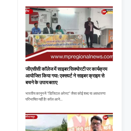
जीएसीसी कॉलेज में साइबर सिक्योरटी पर कार्यक्रम
आयोजित किया गया: एक्सपर्ट ने साइबर क्राइम से
बचने के उपाय बताए
भारतीय कानून में “डिजिटल अरेस्ट” जैसा कोई शब्द या अवधारणा
परिभाषित नहीं है! कॉल आने…