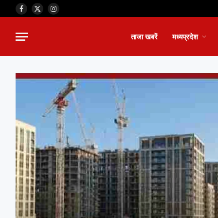
Facebook
X
Instagram
(Twitter)
ताजा खबरें
मध्यप्रदेश