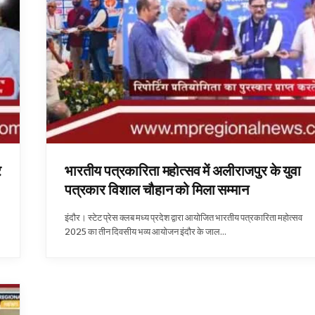
र
भारतीय पत्रकारिता महोत्सव में अलीराजपुर के युवा
पत्रकार विशाल चौहान को मिला सम्मान
इंदौर। स्टेट प्रेस क्लब मध्य प्रदेश द्वारा आयोजित भारतीय पत्रकारिता महोत्सव
2025 का तीन दिवसीय भव्य आयोजन इंदौर के जाल…