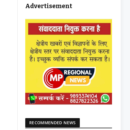
Advertisement
RECOMMENDED NEWS