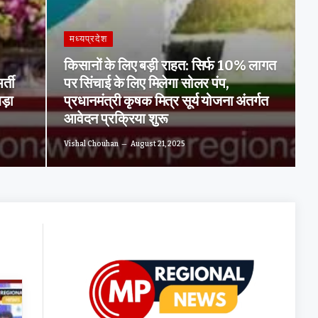
मध्यप्रदेश
किसानों के लिए बड़ी राहत: सिर्फ 10% लागत
्ती
पर सिंचाई के लिए मिलेगा सोलर पंप,
ड़ा
प्रधानमंत्री कृषक मित्र सूर्य योजना अंतर्गत
आवेदन प्रक्रिया शुरू
Vishal Chouhan
August 21, 2025