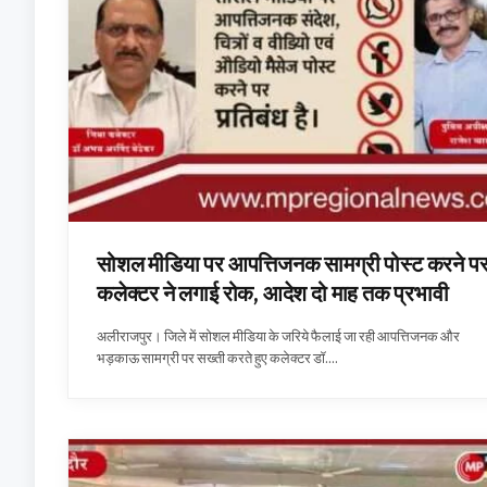
सोशल मीडिया पर आपत्तिजनक सामग्री पोस्ट करने प
कलेक्टर ने लगाई रोक, आदेश दो माह तक प्रभावी
अलीराजपुर। जिले में सोशल मीडिया के जरिये फैलाई जा रही आपत्तिजनक और
भड़काऊ सामग्री पर सख्ती करते हुए कलेक्टर डॉ.…