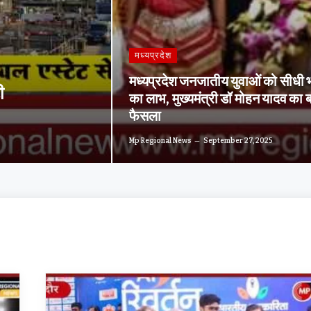
मध्यप्रदेश
मध्यप्रदेश जनजातीय युवाओं को सीधी भर
ी
का लाभ, मुख्यमंत्री डॉ मोहन यादव का ब
फैसला
Mp Regional News
September 27, 2025