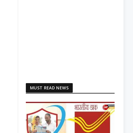
MUST READ NEWS