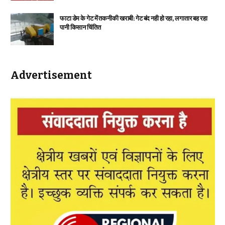
फाटा डेम के गेट में तकनीकी खराबी: गेट बंद नही हो रहा, लगातार बह रहा
पानी किसान चिंतित
Advertisement