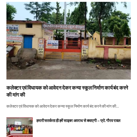
कलेक्टर एवं विधायक को आवेदन देकर कन्या स्कूल निर्माण कार्य बंद करने
की मांग की
कलेक्टर एवं विधायक को आवेदन देकर कन्या स्कूल निर्माण कार्य बंद करने की मांग की…
हमारी सतर्कता ही हमें साइबर अपराध से बचाएगी – प्रो. गौरव रावल