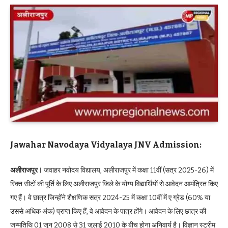
Jawahar Navodaya Vidyalaya JNV Admission:
अलीराजपुर।
जवाहर नवोदय विद्यालय, अलीराजपुर में कक्षा 11वीं (सत्र 2025-26) में
रिक्त सीटों की पूर्ति के लिए अलीराजपुर जिले के योग्य विद्यार्थियों से आवेदन आमंत्रित किए
गए हैं। वे छात्र जिन्होंने शैक्षणिक सत्र 2024-25 में कक्षा 10वीं में ए ग्रेड (60% या
उससे अधिक अंक) प्राप्त किए हैं, वे आवेदन के पात्र होंगे। आवेदन के लिए छात्र की
जन्मतिथि 01 जून 2008 से 31 जुलाई 2010 के बीच होना अनिवार्य है। विज्ञान स्ट्रीम