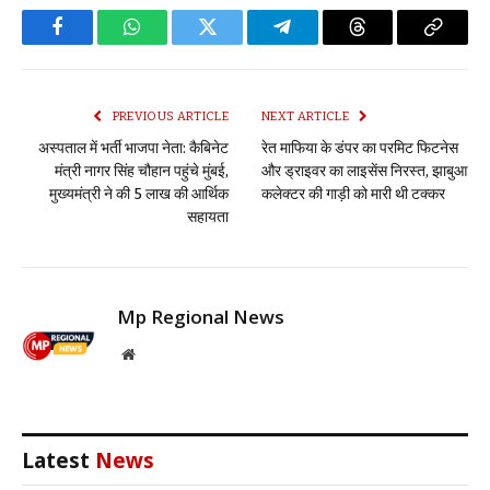
Facebook
WhatsApp
Twitter
Telegram
Threads
Copy
Link
PREVIOUS ARTICLE
NEXT ARTICLE
अस्पताल में भर्ती भाजपा नेता: कैबिनेट
रेत माफिया के डंपर का परमिट फिटनेस
मंत्री नागर सिंह चौहान पहुंचे मुंबई,
और ड्राइवर का लाइसेंस निरस्त, झाबुआ
मुख्यमंत्री ने की 5 लाख की आर्थिक
कलेक्टर की गाड़ी को मारी थी टक्कर
सहायता
Mp Regional News
Website
Latest
News