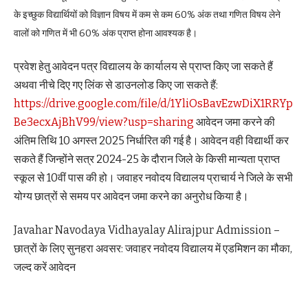
के इच्छुक विद्यार्थियों को विज्ञान विषय में कम से कम 60% अंक तथा गणित विषय लेने
वालों को गणित में भी 60% अंक प्राप्त होना आवश्यक है।
प्रवेश हेतु आवेदन पत्र विद्यालय के कार्यालय से प्राप्त किए जा सकते हैं
अथवा नीचे दिए गए लिंक से डाउनलोड किए जा सकते हैं:
https://drive.google.com/file/d/1YliOsBavEzwDiX1RRYp
Be3ecxAjBhV99/view?usp=sharing
आवेदन जमा करने की
अंतिम तिथि 10 अगस्त 2025 निर्धारित की गई है। आवेदन वही विद्यार्थी कर
सकते हैं जिन्होंने सत्र 2024-25 के दौरान जिले के किसी मान्यता प्राप्त
स्कूल से 10वीं पास की हो। जवाहर नवोदय विद्यालय प्राचार्य ने जिले के सभी
योग्य छात्रों से समय पर आवेदन जमा करने का अनुरोध किया है।
Javahar Navodaya Vidhayalay Alirajpur Admission –
छात्रों के लिए सुनहरा अवसर: जवाहर नवोदय विद्यालय में एडमिशन का मौका,
जल्द करें आवेदन