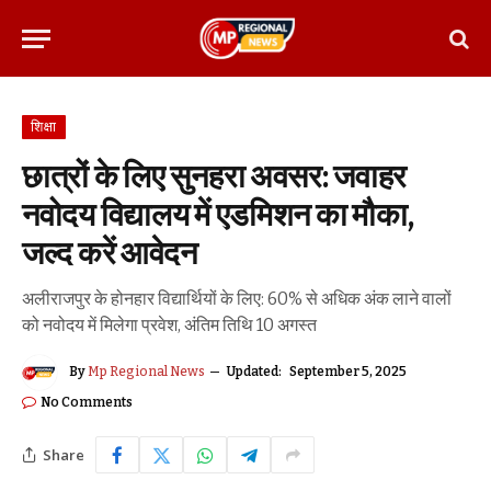
शिक्षा
छात्रों के लिए सुनहरा अवसर: जवाहर
नवोदय विद्यालय में एडमिशन का मौका,
जल्द करें आवेदन
अलीराजपुर के होनहार विद्यार्थियों के लिए: 60% से अधिक अंक लाने वालों
को नवोदय में मिलेगा प्रवेश, अंतिम तिथि 10 अगस्त
By
Mp Regional News
Updated:
September 5, 2025
No Comments
Share