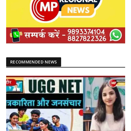
RECOMMENDED NEWS