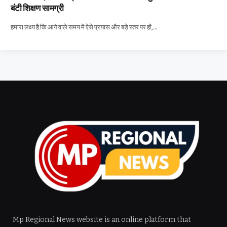
बंटी शिक्षण सामग्री
हमारा लक्ष्य है कि आने वाले समय में ऐसे प्रयास और बड़े स्तर पर हों,…
Mp Regional News website is an online platform that