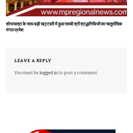
शोभायात्रा के साथ बड़ी खट्टाली में हुआ साध्वी श्री श्रद्धानिधिजी का चातुर्मासिक
मंगल प्रवेश
LEAVE A REPLY
You must be
logged in
to post a comment.