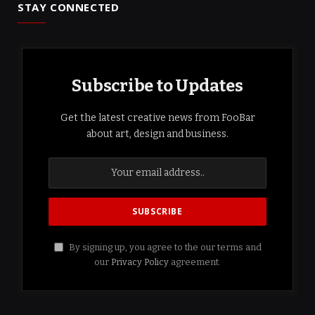
STAY CONNECTED
Subscribe to Updates
Get the latest creative news from FooBar
about art, design and business.
By signing up, you agree to the our terms and
our
Privacy Policy
agreement.