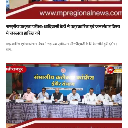
राष्ट्रीय पात्रता परीक्षा: आदिवासी बेटी ने पत्रकारिता एवं जनसंचार विषय
मे सफलता हासिल की
पत्रकारिता एवं जनसंचार विषय मे सहायक प्रोफ़ेसर और पीएचडी के लिये उत्तीर्ण हुयी इंदौर।
धार…