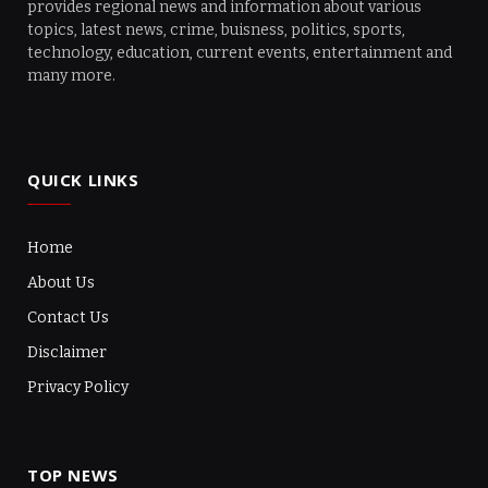
provides regional news and information about various
topics, latest news, crime, buisness, politics, sports,
technology, education, current events, entertainment and
many more.
QUICK LINKS
Home
About Us
Contact Us
Disclaimer
Privacy Policy
TOP NEWS