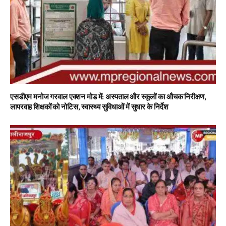
एसडीएम मनोज गरवाल एक्शन मोड में: अस्पताल और स्कूलों का औचक निरीक्षण,
लापरवाह शिक्षकों को नोटिस, स्वास्थ्य सुविधाओं में सुधार के निर्देश